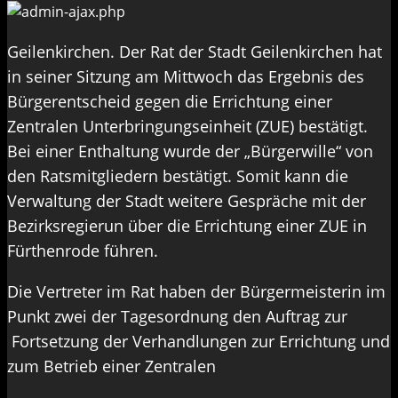
Geilenkirchen. Der Rat der Stadt Geilenkirchen hat
in seiner Sitzung am Mittwoch das Ergebnis des
Bürgerentscheid gegen die Errichtung einer
Zentralen Unterbringungseinheit (ZUE) bestätigt.
Bei einer Enthaltung wurde der „Bürgerwille“ von
den Ratsmitgliedern bestätigt. Somit kann die
Verwaltung der Stadt weitere Gespräche mit der
Bezirksregierun über die Errichtung einer ZUE in
Fürthenrode führen.
Die Vertreter im Rat haben der Bürgermeisterin im
Punkt zwei der Tagesordnung den Auftrag zur
Fortsetzung der Verhandlungen zur Errichtung und
zum Betrieb einer Zentralen