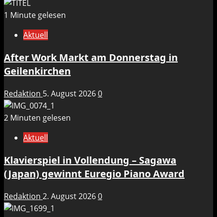
1 Minute gelesen
Aktuell
After Work Markt am Donnerstag in
Geilenkirchen
Redaktion
5. August 2026
0
2 Minuten gelesen
Aktuell
Klavierspiel in Vollendung – Sagawa
(Japan) gewinnt Euregio Piano Award
Redaktion
2. August 2026
0