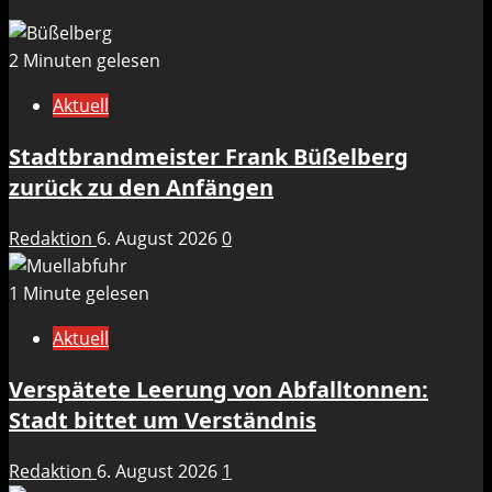
2 Minuten gelesen
Aktuell
Stadtbrandmeister Frank Büßelberg
zurück zu den Anfängen
Redaktion
6. August 2026
0
1 Minute gelesen
Aktuell
Verspätete Leerung von Abfalltonnen:
Stadt bittet um Verständnis
Redaktion
6. August 2026
1