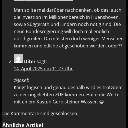
Man sollte mal darüber nachdenken, ob das, auch
die Investion im Millionenbereich in Huenshoven,
sowie Süggerath und Lindern noch nötig sind. Die
neue Bundesregierung will doch mal endlich
durchgreifen. Da müssten doch weniger Menschen
kommen und etliche abgeschoben werden, oder??
Diter
sagt:
14. April 2025 um 11:27 Uhr
@Josef:
Klingt logisch und genau deshalb wird es trotzdem
zu der ungeliebten ZUE kommen. Halte die Wette
mit einem Kasten Gerolsteiner Wasser. 😁
Die Kommentare sind geschlossen.
Ähnliche Artikel