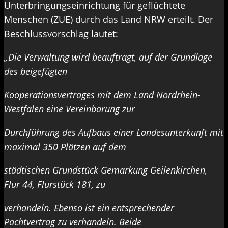
Unterbringungseinrichtung für geflüchtete
Menschen (ZUE) durch das Land NRW erteilt. Der
Beschlussvorschlag lautet:
„Die Verwaltung wird beauftragt, auf der Grundlage
des
beigefügten
Kooperationsvertrages mit dem Land Nordrhein-
Westfalen eine Vereinbarung zur
Durchführung
des Aufbaus einer Landesunterkunft mit
maximal 350
Plätzen
auf dem
städtischen Grundstück
Gemarkung Geilenkirchen,
Flur 44,
Flurstück
181, zu
verhandeln. Ebenso ist ein entsprechender
Pachtvertrag zu verhandeln. Beide