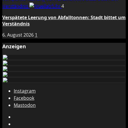
Verständnis
4
Verspätete Leerung von Abfalltonnen: Stadt bittet um
Verständnis
6. August 2026
1
Anzeigen
Instagram
Facebook
Mastodon
Instagram
Facebook