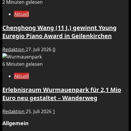
2 Minuten gelesen
Aktuell
Chenghong Wang (11 J.) gewinnt Young
Euregio Piano Award in Geilenkirchen
Redaktion
27. Juli 2026
0
6 Minuten gelesen
Aktuell
Erlebnisraum Wurmauenpark für 2,1 Mio
Euro neu gestaltet – Wanderweg
Redaktion
25. Juli 2026
1
Allgemein