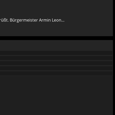
grüßt. Bürgermeister Armin Leon...