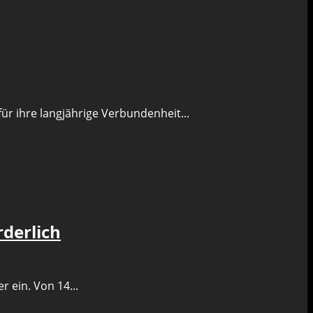
ür ihre langjährige Verbundenheit...
derlich
 ein. Von 14...