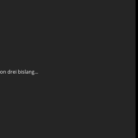
n drei bislang...