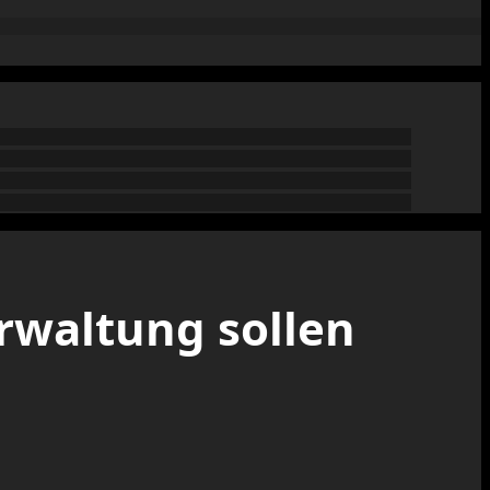
rwaltung sollen