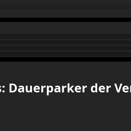
: Dauerparker der Ve