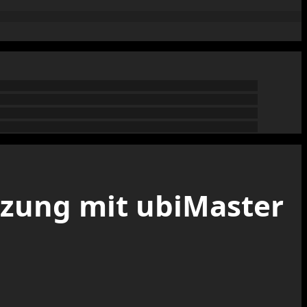
tzung mit ubiMaster