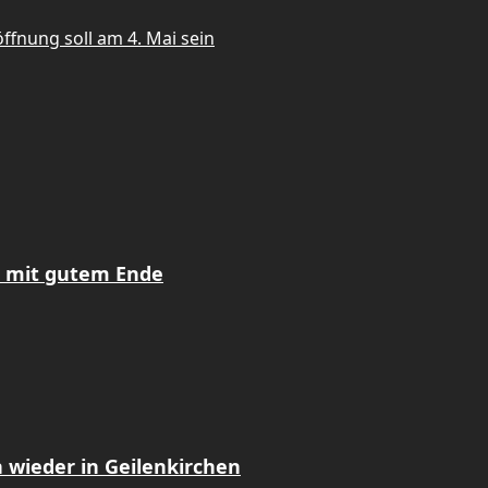
ffnung soll am 4. Mai sein
z mit gutem Ende
 wieder in Geilenkirchen