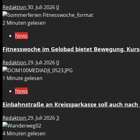
Redaktion
30. Juli 2026
0
2 Minuten gelesen
News
Fitnesswoche im Gelobad bietet Bewegung, Kurs
Redaktion
29. Juli 2026
0
1 Minute gelesen
News
Einbahnstraße an Kreissparkasse soll auch nach 
Redaktion
29. Juli 2026
3
4 Minuten gelesen