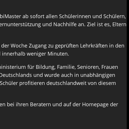
biMaster ab sofort allen Schülerinnen und Schülern,
nunterstützung und Nachhilfe an. Ziel ist es, Eltern
n der Woche Zugang zu geprüften Lehrkräften in den
 innerhalb weniger Minuten.
isterium für Bildung, Familie, Senioren, Frauen
rn Deutschlands und wurde auch in unabhängigen
 Schüler profitieren deutschlandweit von diesem
en bei ihren Beratern und auf der Homepage der