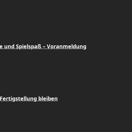
e und Spielspaß – Voranmeldung
Fertigstellung bleiben