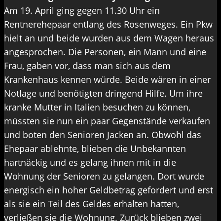
Am 19. April ging gegen 11.30 Uhr ein
Rentnerehepaar entlang des Rosenweges. Ein Pkw
hielt an und beide wurden aus dem Wagen heraus
angesprochen. Die Personen, ein Mann und eine
Frau, gaben vor, dass man sich aus dem
Krankenhaus kennen würde. Beide wären in einer
Notlage und benötigten dringend Hilfe. Um ihre
kranke Mutter in Italien besuchen zu können,
müssten sie nun ein paar Gegenstände verkaufen
und boten den Senioren Jacken an. Obwohl das
Ehepaar ablehnte, blieben die Unbekannten
hartnäckig und es gelang ihnen mit in die
Wohnung der Senioren zu gelangen. Dort wurde
energisch ein hoher Geldbetrag gefordert und erst
als sie ein Teil des Geldes erhalten hatten,
verließen sie die Wohnung. Zurück blieben zwei