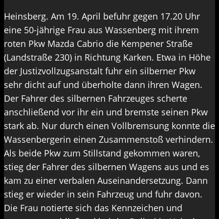
Heinsberg. Am 19. April befuhr gegen 17.20 Uhr
eine 50-jährige Frau aus Wassenberg mit ihrem
roten Pkw Mazda Cabrio die Kempener Straße
(Landstraße 230) in Richtung Karken. Etwa in Höhe
der Justizvollzugsanstalt fuhr ein silberner Pkw
sehr dicht auf und überholte dann ihren Wagen.
Der Fahrer des silbernen Fahrzeuges scherte
anschließend vor ihr ein und bremste seinen Pkw
stark ab. Nur durch einen Vollbremsung konnte die
Wassenbergerin einen Zusammenstoß verhindern.
Als beide Pkw zum Stillstand gekommen waren,
stieg der Fahrer des silbernen Wagens aus und es
kam zu einer verbalen Auseinandersetzung. Dann
stieg er wieder in sein Fahrzeug und fuhr davon.
Die Frau notierte sich das Kennzeichen und