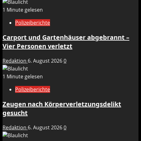
1 Minute gelesen
Polizeiberichte
Carport und Gartenhäuser abgebrannt –
Vier Personen verletzt
Redaktion
6. August 2026
0
1 Minute gelesen
Polizeiberichte
Zeugen nach Körperverletzungsdelikt
gesucht
Redaktion
6. August 2026
0