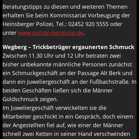
Beratungstipps zu diesen und weiteren Themen
erhalten Sie beim Kommissariat Vorbeugung der
Heinsberger Polizei, Tel.: 02452 920 5555 oder
unter
www.polizei-beratung.de
.
Wegberg – Trickbetrüger ergaunerten Schmuck
Zwischen 11.30 Uhr und 12 Uhr betraten zwei
bisher unbekannte männliche Personen zunächst
ein Schmuckgeschäft an der Passage Alt Berk und
dann ein Juweliergeschäft an der Fußbachstraße. In
beiden Geschäften ließen sich die Männer
Goldschmuck zeigen.
Im Juweliergeschäft verwickelten sie die
Mitarbeiter geschickt in ein Gespräch, doch einem
der Angestellten fiel auf, wie einer der Männer
schnell zwei Ketten in seiner Hand verschwinden