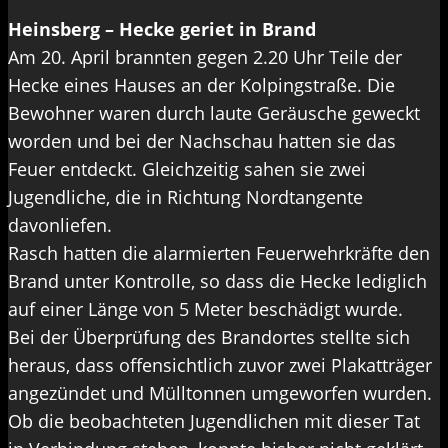
Heinsberg – Hecke geriet in Brand
Am 20. April brannten gegen 2.20 Uhr Teile der
Hecke eines Hauses an der Kolpingstraße. Die
Bewohner waren durch laute Geräusche geweckt
worden und bei der Nachschau hatten sie das
Feuer entdeckt. Gleichzeitig sahen sie zwei
Jugendliche, die in Richtung Nordtangente
davonliefen.
Rasch hatten die alarmierten Feuerwehrkräfte den
Brand unter Kontrolle, so dass die Hecke lediglich
auf einer Länge von 5 Meter beschädigt wurde.
Bei der Überprüfung des Brandortes stellte sich
heraus, dass offensichtlich zuvor zwei Plakatträger
angezündet und Mülltonnen umgeworfen wurden.
Ob die beobachteten Jugendlichen mit dieser Tat