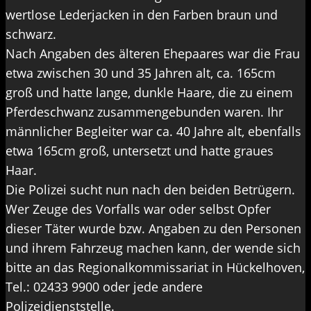
wertlose Lederjacken in den Farben braun und
schwarz.
Nach Angaben des älteren Ehepaares war die Frau
etwa zwischen 30 und 35 Jahren alt, ca. 165cm
groß und hatte lange, dunkle Haare, die zu einem
Pferdeschwanz zusammengebunden waren. Ihr
männlicher Begleiter war ca. 40 Jahre alt, ebenfalls
etwa 165cm groß, untersetzt und hatte graues
Haar.
Die Polizei sucht nun nach den beiden Betrügern.
Wer Zeuge des Vorfalls war oder selbst Opfer
dieser Täter wurde bzw. Angaben zu den Personen
und ihrem Fahrzeug machen kann, der wende sich
bitte an das Regionalkommissariat in Hückelhoven,
Tel.: 02433 9900 oder jede andere
Polizeidienststelle.