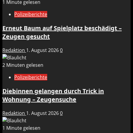
1 Minute gelesen
Polizeiberichte
Erneut Baum auf Spielplatz beschädigt –
Zeugen gesucht
Redaktion
1. August 2026
0
2 Minuten gelesen
Polizeiberichte
Diebinnen gelangen durch Trick in
Wohnung – Zeugensuche
Redaktion
1. August 2026
0
1 Minute gelesen