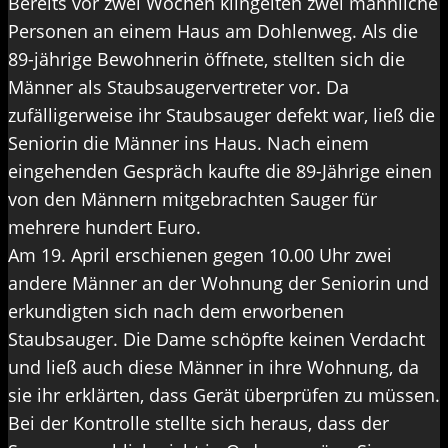
Bereits vor zwei Wochen klingelten zwei männliche
Personen an einem Haus am Dohlenweg. Als die
89-jährige Bewohnerin öffnete, stellten sich die
Männer als Staubsaugervertreter vor. Da
zufälligerweise ihr Staubsauger defekt war, ließ die
Seniorin die Männer ins Haus. Nach einem
eingehenden Gespräch kaufte die 89-Jährige einen
von den Männern mitgebrachten Sauger für
mehrere hundert Euro.
Am 19. April erschienen gegen 10.00 Uhr zwei
andere Männer an der Wohnung der Seniorin und
erkundigten sich nach dem erworbenen
Staubsauger. Die Dame schöpfte keinen Verdacht
und ließ auch diese Männer in ihre Wohnung, da
sie ihr erklärten, dass Gerät überprüfen zu müssen.
Bei der Kontrolle stellte sich heraus, dass der