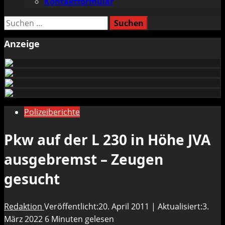
Kontaktformular
Suchen
nach:
Anzeige
Polizeiberichte
Pkw auf der L 230 in Höhe JVA
ausgebremst – Zeugen
gesucht
Redaktion
Veröffentlicht:20. April 2011 | Aktualisiert:3.
März 2022
6 Minuten gelesen