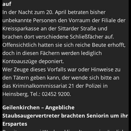
auf
In der Nacht zum 20. April betraten bisher
unbekannte Personen den Vorraum der Filiale der
Kreissparkasse an der Sittarder Straße und
brachen dort verschiedene Schließfächer auf.
Offensichtlich hatten sie sich reiche Beute erhofft,
doch in diesen Fächern werden lediglich
Kontoauszüge deponiert.
Wer Zeuge dieses Vorfalls war oder Hinweise zu
den Tätern geben kann, der wende sich bitte an
das Kriminalkommissariat 21 der Polizei in
Heinsberg, Tel.: 02452 9200.
Geilenkirchen – Angebliche
Staubsaugervertreter brachten Seniorin um ihr
Erspartes