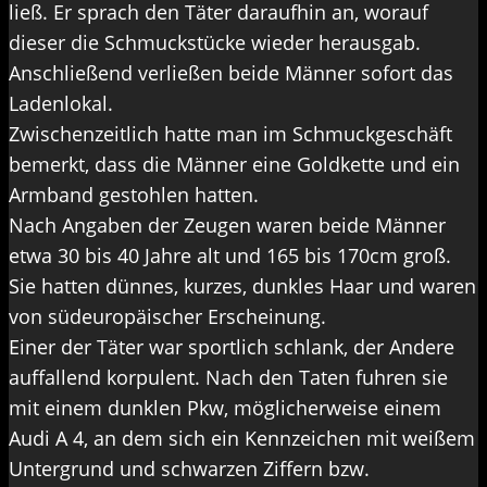
ließ. Er sprach den Täter daraufhin an, worauf
dieser die Schmuckstücke wieder herausgab.
Anschließend verließen beide Männer sofort das
Ladenlokal.
Zwischenzeitlich hatte man im Schmuckgeschäft
bemerkt, dass die Männer eine Goldkette und ein
Armband gestohlen hatten.
Nach Angaben der Zeugen waren beide Männer
etwa 30 bis 40 Jahre alt und 165 bis 170cm groß.
Sie hatten dünnes, kurzes, dunkles Haar und waren
von südeuropäischer Erscheinung.
Einer der Täter war sportlich schlank, der Andere
auffallend korpulent. Nach den Taten fuhren sie
mit einem dunklen Pkw, möglicherweise einem
Audi A 4, an dem sich ein Kennzeichen mit weißem
Untergrund und schwarzen Ziffern bzw.