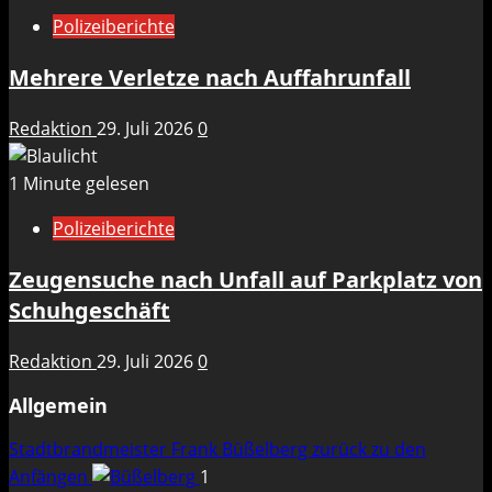
Polizeiberichte
Mehrere Verletze nach Auffahrunfall
Redaktion
29. Juli 2026
0
1 Minute gelesen
Polizeiberichte
Zeugensuche nach Unfall auf Parkplatz von
Schuhgeschäft
Redaktion
29. Juli 2026
0
Allgemein
Stadtbrandmeister Frank Büßelberg zurück zu den
Anfängen
1