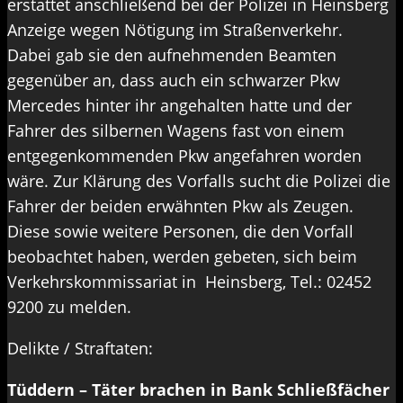
erstattet anschließend bei der Polizei in Heinsberg
Anzeige wegen Nötigung im Straßenverkehr.
Dabei gab sie den aufnehmenden Beamten
gegenüber an, dass auch ein schwarzer Pkw
Mercedes hinter ihr angehalten hatte und der
Fahrer des silbernen Wagens fast von einem
entgegenkommenden Pkw angefahren worden
wäre. Zur Klärung des Vorfalls sucht die Polizei die
Fahrer der beiden erwähnten Pkw als Zeugen.
Diese sowie weitere Personen, die den Vorfall
beobachtet haben, werden gebeten, sich beim
Verkehrskommissariat in Heinsberg, Tel.: 02452
9200 zu melden.
Delikte / Straftaten:
Tüddern – Täter brachen in Bank Schließfächer