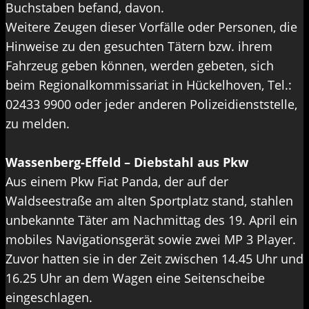
Buchstaben befand, davon.
Weitere Zeugen dieser Vorfälle oder Personen, die
Hinweise zu den gesuchten Tätern bzw. ihrem
Fahrzeug geben können, werden gebeten, sich
beim Regionalkommissariat in Hückelhoven, Tel.:
02433 9900 oder jeder anderen Polizeidienststelle,
zu melden.
Wassenberg-Effeld – Diebstahl aus Pkw
Aus einem Pkw Fiat Panda, der auf der
Waldseestraße am alten Sportplatz stand, stahlen
unbekannte Täter am Nachmittag des 19. April ein
mobiles Navigationsgerät sowie zwei MP 3 Player.
Zuvor hatten sie in der Zeit zwischen 14.45 Uhr und
16.25 Uhr an dem Wagen eine Seitenscheibe
eingeschlagen.