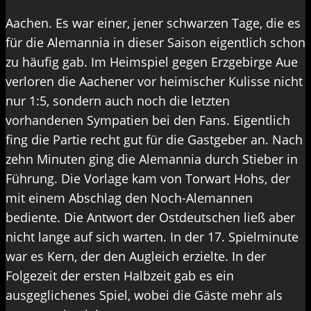
Aachen. Es war einer, jener schwarzen Tage, die es
für die Alemannia in dieser Saison eigentlich schon
zu häufig gab. Im Heimspiel gegen Erzgebirge Aue
verloren die Aachener vor heimischer Kulisse nicht
nur 1:5, sondern auch noch die letzten
vorhandenen Sympatien bei den Fans. Eigentlich
fing die Partie recht gut für die Gastgeber an. Nach
zehn Minuten ging die Alemannia durch Stieber in
Führung. Die Vorlage kam von Torwart Hohs, der
mit einem Abschlag den Noch-Alemannen
bediente. Die Antwort der Ostdeutschen ließ aber
nicht lange auf sich warten. In der 17. Spielminute
war es Kern, der den Augleich erzielte. In der
Folgezeit der ersten Halbzeit gab es ein
ausgeglichenes Spiel, wobei die Gäste mehr als