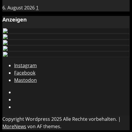
6. August 2026
1
Anzeigen
Instagram
Facebook
Mastodon
Instagram
Facebook
Mastodon
Copyright Wordpress 2025 Alle Rechte vorbehalten.
|
MoreNews
von AF themes.