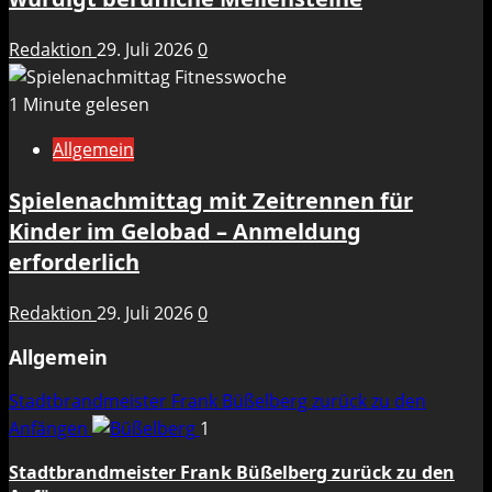
Redaktion
29. Juli 2026
0
1 Minute gelesen
Allgemein
Spielenachmittag mit Zeitrennen für
Kinder im Gelobad – Anmeldung
erforderlich
Redaktion
29. Juli 2026
0
Allgemein
Stadtbrandmeister Frank Büßelberg zurück zu den
Anfängen
1
Stadtbrandmeister Frank Büßelberg zurück zu den