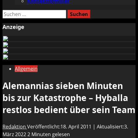
Kontaktformular
Suchen
nach:
Anzeige
Allgemein
Alemannias sieben Minuten
bis zur Katastrophe – Hyballa
restlos bedient über sein Team
Redaktion
Veröffentlicht:18. April 2011 | Aktualisiert:3.
März 2022
2 Minuten gelesen