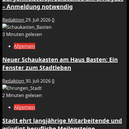
– Anmeldung notwendig
Redaktion
29. Juli 2026
0
3 Minuten gelesen
Allgemein
Neuer Schaukasten am Haus Basten: Ein
Fenster zum Stadtleben
Redaktion
30. Juli 2026
0
2 Minuten gelesen
Allgemein
Stadt ehrt langjährige Mitarbeitende und
würdigt berufliche Meilensteine