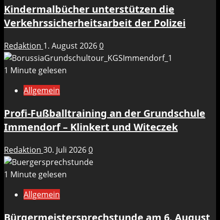
Kindermalbücher unterstützen die
Verkehrssicherheitsarbeit der Polizei
Redaktion
1. August 2026
0
1 Minute gelesen
Allgemein
Profi-Fußballtraining an der Grundschule
Immendorf – Klinkert und Witeczek
Redaktion
30. Juli 2026
0
1 Minute gelesen
Allgemein
Bürgermeistersprechstunde am 6. August