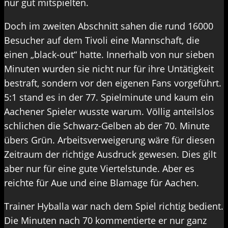
nur gut mitspielten.
Doch im zweiten Abschnitt sahen die rund 16000
Besucher auf dem Tivoli eine Mannschaft, die
einen „black-out“ hatte. Innerhalb von nur sieben
Minuten wurden sie nicht nur für ihre Untätigkeit
bestraft, sondern vor den eigenen Fans vorgeführt.
5:1 stand es in der 77. Spielminute und kaum ein
Aachener Spieler wusste warum. Völlig anteilslos
schlichen die Schwarz-Gelben ab der 70. Minute
übers Grün. Arbeitsverweigerung wäre für diesen
Zeitraum der richtige Ausdruck gewesen. Dies gilt
aber nur für eine gute Viertelstunde. Aber es
reichte für Aue und eine Blamage für Aachen.
Trainer Hyballa war nach dem Spiel richtig bedient.
Die Minuten nach 70 kommentierte er nur ganz