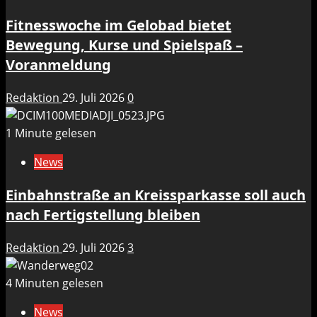
Fitnesswoche im Gelobad bietet
Bewegung, Kurse und Spielspaß –
Voranmeldung
Redaktion
29. Juli 2026
0
1 Minute gelesen
News
Einbahnstraße an Kreissparkasse soll auch
nach Fertigstellung bleiben
Redaktion
29. Juli 2026
3
4 Minuten gelesen
News