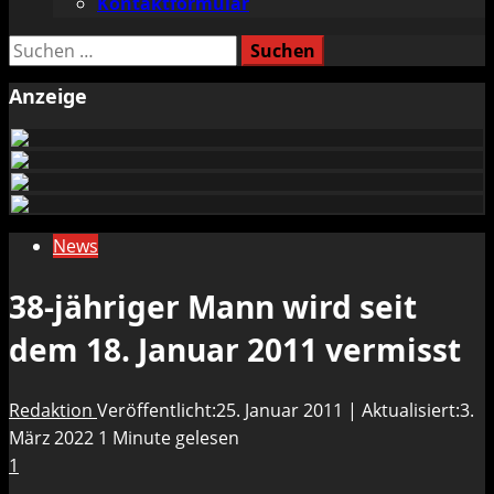
Kontaktformular
Suchen
nach:
Anzeige
News
38-jähriger Mann wird seit
dem 18. Januar 2011 vermisst
Redaktion
Veröffentlicht:25. Januar 2011 | Aktualisiert:3.
März 2022
1 Minute gelesen
1