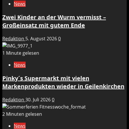
News
Zwei Kinder an der Wurm vermisst –
Großeinsatz mit gutem Ende
Redaktion
5. August 2026
0
1 Minute gelesen
News
Pinky´s Supermarkt mit vielen
Markenprodukten wieder in Geilenkirchen
Redaktion
30. Juli 2026
0
2 Minuten gelesen
News