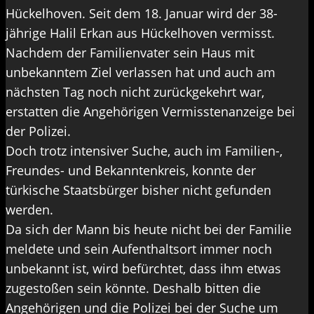
Hückelhoven. Seit dem 18. Januar wird der 38-
jährige Halil Erkan aus Hückelhoven vermisst.
Nachdem der Familienvater sein Haus mit
unbekanntem Ziel verlassen hat und auch am
nächsten Tag noch nicht zurückgekehrt war,
erstatten die Angehörigen Vermisstenanzeige bei
der Polizei.
Doch trotz intensiver Suche, auch im Familien-,
Freundes- und Bekanntenkreis, konnte der
türkische Staatsbürger bisher nicht gefunden
werden.
Da sich der Mann bis heute nicht bei der Familie
meldete und sein Aufenthaltsort immer noch
unbekannt ist, wird befürchtet, dass ihm etwas
zugestoßen sein könnte. Deshalb bitten die
Angehörigen und die Polizei bei der Suche um