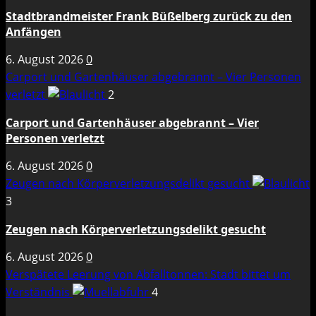
Stadtbrandmeister Frank Büßelberg zurück zu den
Anfängen
6. August 2026
0
Carport und Gartenhäuser abgebrannt – Vier Personen
verletzt
2
Carport und Gartenhäuser abgebrannt – Vier
Personen verletzt
6. August 2026
0
Zeugen nach Körperverletzungsdelikt gesucht
3
Zeugen nach Körperverletzungsdelikt gesucht
6. August 2026
0
Verspätete Leerung von Abfalltonnen: Stadt bittet um
Verständnis
4