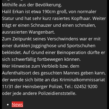
Mithilfe aus der Bevölkerung.
Halil Erkan ist etwa 190cm groß, von normaler
Statur und hat sehr kurz rasiertes Kopfhaar. Weiter
trägt er einen Schnauzer und einen schmalen,
ausrasierten Wangenbart.
Zum Zeitpunkt seines Verschwindens war er mit
einer dunklen Jogginghose und Sportschuhen
bekleidet. Auf Grund einer Beinoperation dürfte er
sich schwerfällig fortbewegen können.
Wer Hinweise zum Verbleib bzw. dem
Aufenthaltsort des gesuchten Mannes geben kann,
der wende sich bitte an das Kriminalkommissariat
11/31 der Heinsberger Polizei, Tel.: 02452 9200
oder jede andere Polizeidienststelle.
News