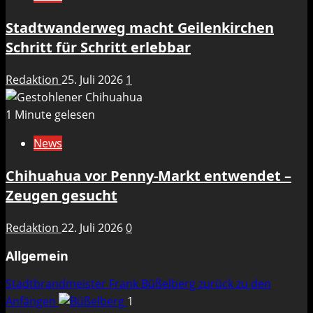
Stadtwanderweg macht Geilenkirchen
Schritt für Schritt erlebbar
Redaktion
25. Juli 2026
1
1 Minute gelesen
News
Chihuahua vor Penny-Markt entwendet –
Zeugen gesucht
Redaktion
22. Juli 2026
0
Allgemein
Stadtbrandmeister Frank Büßelberg zurück zu den
Anfängen
1