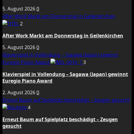
5. August 2026
0
After Work Markt am Donnerstag in Geilenkirchen
2
After Work Markt am Donnerstag in Geilenkirchen
5. August 2026
0
Klavierspiel in Vollendung – Sagawa (Japan) gewinnt
Euregio Piano Award
3
Klavierspiel in Vollendung – Sagawa (Japan) gewinnt
Euregio Piano Award
2. August 2026
0
Erneut Baum auf Spielplatz beschädigt – Zeugen gesucht
4
Erneut Baum auf Spielplatz beschädigt – Zeugen
gesucht