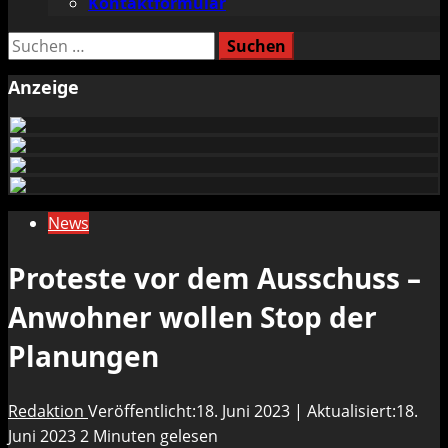
Kontaktformular
Suchen
nach:
Anzeige
News
Proteste vor dem Ausschuss –
Anwohner wollen Stop der
Planungen
Redaktion
Veröffentlicht:18. Juni 2023 | Aktualisiert:18.
Juni 2023
2 Minuten gelesen