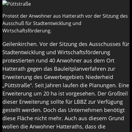
Protest der Anwohner aus Hatterath vor der Sitzung des
Ausschuß für Stadtentwicklung und
Wirtschaftsförderung.
Geilenkirchen. Vor der Sitzung des Ausschusses für
Stadtentwicklung und Wirtschaftsförderung
protestierten rund 40 Anwohner aus dem Ort
Hatterath gegen das Bauleitplanverfahren zur
Erweiterung des Gewerbegebiets Niederheid
„Püttstraße“. Seit Jahren laufen die Planungen. Eine
Erweiterung um 20 ha ist vorgesehen. Der Großteil
dieser Erweiterung sollte für LBBZ zur Verfügung
gestellt werden. Doch das Unternehmen benötigt
diese Fläche nicht mehr. Auch aus diesem Grund
wollen die Anwohner Hatteraths, dass die