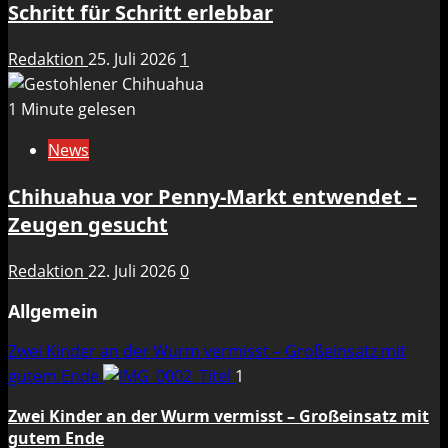
Schritt für Schritt erlebbar
Redaktion
25. Juli 2026
1
1 Minute gelesen
News
Chihuahua vor Penny-Markt entwendet –
Zeugen gesucht
Redaktion
22. Juli 2026
0
Allgemein
Zwei Kinder an der Wurm vermisst – Großeinsatz mit
gutem Ende
1
Zwei Kinder an der Wurm vermisst – Großeinsatz mit
gutem Ende