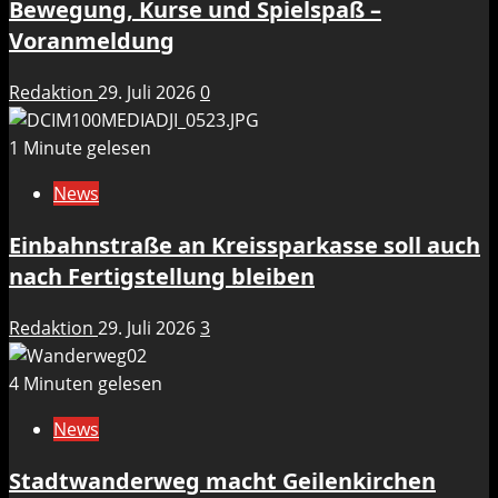
Bewegung, Kurse und Spielspaß –
Voranmeldung
Redaktion
29. Juli 2026
0
1 Minute gelesen
News
Einbahnstraße an Kreissparkasse soll auch
nach Fertigstellung bleiben
Redaktion
29. Juli 2026
3
4 Minuten gelesen
News
Stadtwanderweg macht Geilenkirchen