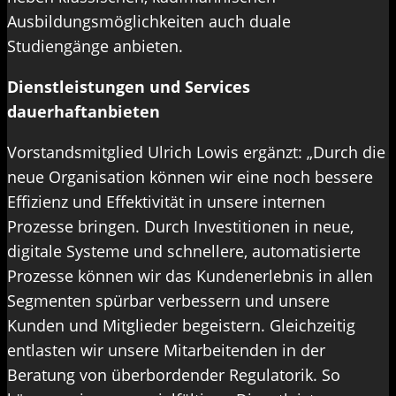
Ausbildungsmöglichkeiten auch duale
Studiengänge anbieten.
Dienstleistungen und Services
dauerhaftanbieten
Vorstandsmitglied Ulrich Lowis ergänzt: „Durch die
neue Organisation können wir eine noch bessere
Effizienz und Effektivität in unsere internen
Prozesse bringen. Durch Investitionen in neue,
digitale Systeme und schnellere, automatisierte
Prozesse können wir das Kundenerlebnis in allen
Segmenten spürbar verbessern und unsere
Kunden und Mitglieder begeistern. Gleichzeitig
entlasten wir unsere Mitarbeitenden in der
Beratung von überbordender Regulatorik. So