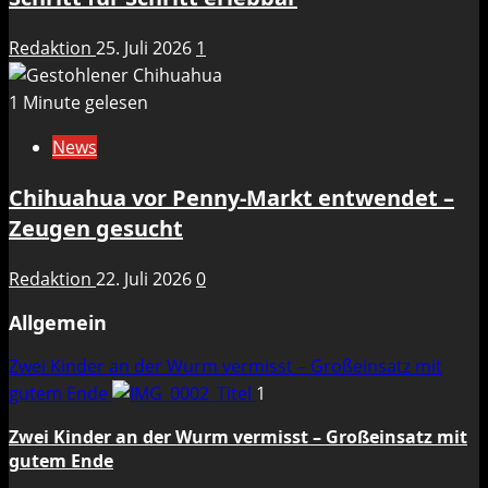
Redaktion
25. Juli 2026
1
1 Minute gelesen
News
Chihuahua vor Penny-Markt entwendet –
Zeugen gesucht
Redaktion
22. Juli 2026
0
Allgemein
Zwei Kinder an der Wurm vermisst – Großeinsatz mit
gutem Ende
1
Zwei Kinder an der Wurm vermisst – Großeinsatz mit
gutem Ende