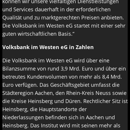
können wir unsere vielfältigen Dienstleistungen
und Services dauerhaft in der erforderlichen
Qualität und zu marktgerechten Preisen anbieten.
Die Volksbank im Westen eG startet mit einer sehr
guten wirtschaftlichen Basis.“
Volksbank im Westen eG in Zahlen
Die Volksbank im Westen eG wird über eine
Bilanzsumme von rund 3,9 Mrd. Euro und über ein
betreutes Kundenvolumen von mehr als 8,4 Mrd.
Euro verfügen. Das Geschäftsgebiet umfasst die
Städteregion Aachen, den Rhein-Kreis Neuss sowie
die Kreise Heinsberg und Düren. Rechtlicher Sitz ist
Heinsberg, die Hauptstandorte der
Niederlassungen befinden sich in Aachen und
Heinsberg. Das Institut wird mit seinen mehr als