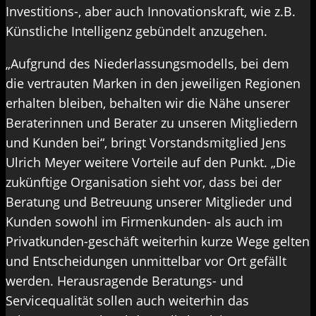
Investitions-, aber auch Innovationskraft, wie z.B.
Künstliche Intelligenz gebündelt anzugehen.
„Aufgrund des Niederlassungsmodells, bei dem
die vertrauten Marken in den jeweiligen Regionen
erhalten bleiben, behalten wir die Nähe unserer
Beraterinnen und Berater zu unseren Mitgliedern
und Kunden bei“, bringt Vorstandsmitglied Jens
Ulrich Meyer weitere Vorteile auf den Punkt. „Die
zukünftige Organisation sieht vor, dass bei der
Beratung und Betreuung unserer Mitglieder und
Kunden sowohl im Firmenkunden- als auch im
Privatkunden-geschäft weiterhin kurze Wege gelten
und Entscheidungen unmittelbar vor Ort gefällt
werden. Herausragende Beratungs- und
Servicequalität sollen auch weiterhin das