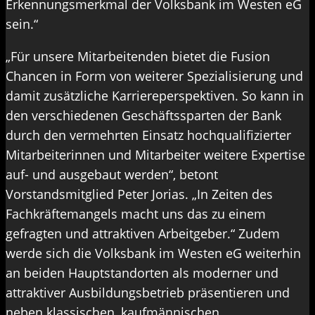
Erkennungsmerkmal der Volksbank im Westen eG
sein.“
„Für unsere Mitarbeitenden bietet die Fusion
Chancen in Form von weiterer Spezialisierung und
damit zusätzliche Karriereperspektiven. So kann in
den verschiedenen Geschäftssparten der Bank
durch den vermehrten Einsatz hochqualifizierter
Mitarbeiterinnen und Mitarbeiter weitere Expertise
auf- und ausgebaut werden“, betont
Vorstandsmitglied Peter Jorias. „In Zeiten des
Fachkräftemangels macht uns das zu einem
gefragten und attraktiven Arbeitgeber.“ Zudem
werde sich die Volksbank im Westen eG weiterhin
an beiden Hauptstandorten als moderner und
attraktiver Ausbildungsbetrieb präsentieren und
neben klassischen, kaufmännischen