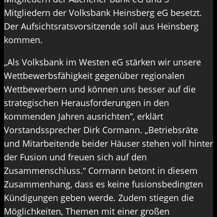
Mitgliedern der Volksbank Heinsberg eG besetzt.
Der Aufsichtsratsvorsitzende soll aus Heinsberg
kommen.
„Als Volksbank im Westen eG stärken wir unsere
Wettbewerbsfähigkeit gegenüber regionalen
Wettbewerbern und können uns besser auf die
strategischen Herausforderungen in den
kommenden Jahren ausrichten“, erklärt
Vorstandssprecher Dirk Cormann. „Betriebsräte
und Mitarbeitende beider Häuser stehen voll hinter
der Fusion und freuen sich auf den
Zusammenschluss.“ Cormann betont in diesem
Zusammenhang, dass es keine fusionsbedingten
Kündigungen geben werde. Zudem stiegen die
Möglichkeiten, Themen mit einer großen