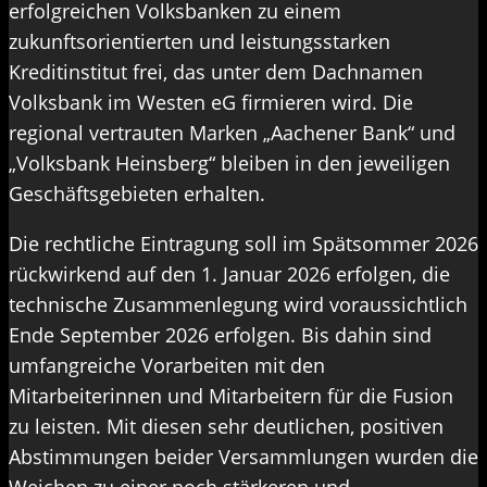
erfolgreichen Volksbanken zu einem
zukunftsorientierten und leistungsstarken
Kreditinstitut frei, das unter dem Dachnamen
Volksbank im Westen eG firmieren wird. Die
regional vertrauten Marken „Aachener Bank“ und
„Volksbank Heinsberg“ bleiben in den jeweiligen
Geschäftsgebieten erhalten.
Die rechtliche Eintragung soll im Spätsommer 2026
rückwirkend auf den 1. Januar 2026 erfolgen, die
technische Zusammenlegung wird voraussichtlich
Ende September 2026 erfolgen. Bis dahin sind
umfangreiche Vorarbeiten mit den
Mitarbeiterinnen und Mitarbeitern für die Fusion
zu leisten. Mit diesen sehr deutlichen, positiven
Abstimmungen beider Versammlungen wurden die