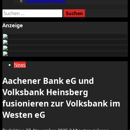
Kontaktformular
Suchen
nach:
Anzeige
News
Aachener Bank eG und
Volksbank Heinsberg
fusionieren zur Volksbank im
Westen eG