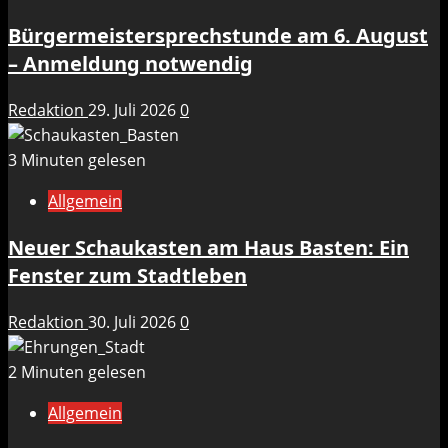
Bürgermeistersprechstunde am 6. August
– Anmeldung notwendig
Redaktion
29. Juli 2026
0
3 Minuten gelesen
Allgemein
Neuer Schaukasten am Haus Basten: Ein
Fenster zum Stadtleben
Redaktion
30. Juli 2026
0
2 Minuten gelesen
Allgemein