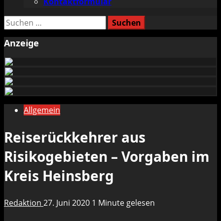
Kontaktformular
Suchen
nach:
Anzeige
Allgemein
Reiserückkehrer aus
Risikogebieten – Vorgaben im
Kreis Heinsberg
Redaktion
27. Juni 2020
1 Minute gelesen