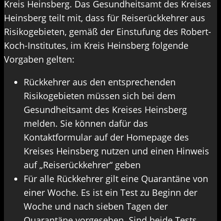
Kreis Heinsberg. Das Gesundheitsamt des Kreises
Heinsberg teilt mit, dass für Reiserückkehrer aus
Risikogebieten, gemäß der Einstufung des Robert-
Koch-Institutes, im Kreis Heinsberg folgende
Vorgaben gelten:
Rückkehrer aus den entsprechenden
Risikogebieten müssen sich bei dem
Gesundheitsamt des Kreises Heinsberg
melden. Sie können dafür das
Kontaktformular auf der Homepage des
Kreises Heinsberg nutzen und einen Hinweis
auf „Reiserückkehrer“ geben
Für alle Rückkehrer gilt eine Quarantäne von
einer Woche. Es ist ein Test zu Beginn der
Woche und nach sieben Tagen der
Quarantäne vorgesehen. Sind beide Tests