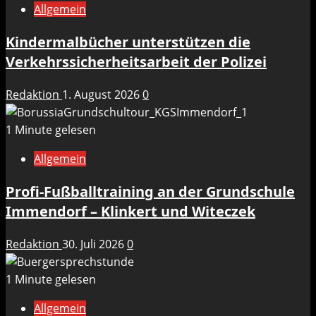
Allgemein
Kindermalbücher unterstützen die
Verkehrssicherheitsarbeit der Polizei
Redaktion
1. August 2026
0
1 Minute gelesen
Allgemein
Profi-Fußballtraining an der Grundschule
Immendorf – Klinkert und Witeczek
Redaktion
30. Juli 2026
0
1 Minute gelesen
Allgemein