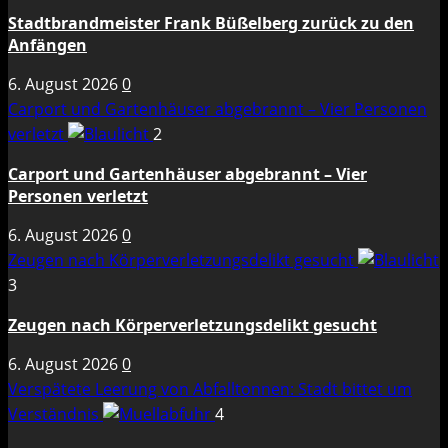
Stadtbrandmeister Frank Büßelberg zurück zu den
Anfängen
6. August 2026
0
Carport und Gartenhäuser abgebrannt – Vier Personen
verletzt
2
Carport und Gartenhäuser abgebrannt – Vier
Personen verletzt
6. August 2026
0
Zeugen nach Körperverletzungsdelikt gesucht
3
Zeugen nach Körperverletzungsdelikt gesucht
6. August 2026
0
Verspätete Leerung von Abfalltonnen: Stadt bittet um
Verständnis
4