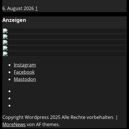
6. August 2026
1
Anzeigen
Instagram
Facebook
Mastodon
Instagram
Facebook
Mastodon
Copyright Wordpress 2025 Alle Rechte vorbehalten.
|
MoreNews
von AF themes.