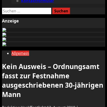
Kontaktformular
Suchen
nach:
Anzeige
Allgemein
Kein Ausweis – Ordnungsamt
fasst zur Festnahme
ausgeschriebenen 30-jährigen
Mann