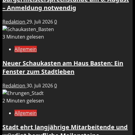
– Anmeldung notwendig
Redaktion
29. Juli 2026
0
3 Minuten gelesen
Allgemein
Neuer Schaukasten am Haus Basten: Ein
Fenster zum Stadtleben
Redaktion
30. Juli 2026
0
2 Minuten gelesen
Allgemein
Stadt ehrt langjährige Mitarbeitende und