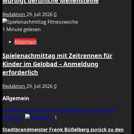
würdigt berufliche Meilensteine
Redaktion
29. Juli 2026
0
1 Minute gelesen
Allgemein
Spielenachmittag mit Zeitrennen für
Kinder im Gelobad – Anmeldung
erforderlich
Redaktion
29. Juli 2026
0
Allgemein
Stadtbrandmeister Frank Büßelberg zurück zu den
Anfängen
1
Stadtbrandmeister Frank Büßelberg zurück zu den