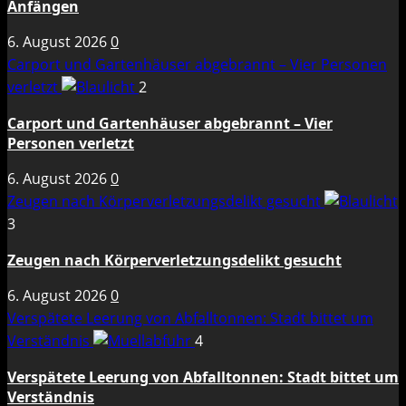
Anfängen
6. August 2026
0
Carport und Gartenhäuser abgebrannt – Vier Personen
verletzt
2
Carport und Gartenhäuser abgebrannt – Vier
Personen verletzt
6. August 2026
0
Zeugen nach Körperverletzungsdelikt gesucht
3
Zeugen nach Körperverletzungsdelikt gesucht
6. August 2026
0
Verspätete Leerung von Abfalltonnen: Stadt bittet um
Verständnis
4
Verspätete Leerung von Abfalltonnen: Stadt bittet um
Verständnis