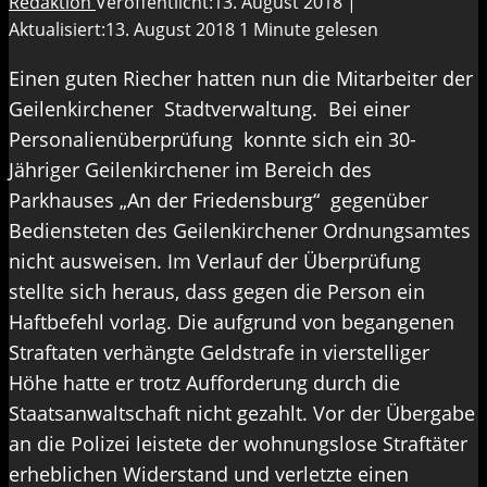
Redaktion
Veröffentlicht:13. August 2018 |
Aktualisiert:13. August 2018
1 Minute gelesen
Einen guten Riecher hatten nun die Mitarbeiter der
Geilenkirchener Stadtverwaltung. Bei einer
Personalienüberprüfung konnte sich ein 30-
Jähriger Geilenkirchener im Bereich des
Parkhauses „An der Friedensburg“ gegenüber
Bediensteten des Geilenkirchener Ordnungsamtes
nicht ausweisen. Im Verlauf der Überprüfung
stellte sich heraus, dass gegen die Person ein
Haftbefehl vorlag. Die aufgrund von begangenen
Straftaten verhängte Geldstrafe in vierstelliger
Höhe hatte er trotz Aufforderung durch die
Staatsanwaltschaft nicht gezahlt. Vor der Übergabe
an die Polizei leistete der wohnungslose Straftäter
erheblichen Widerstand und verletzte einen