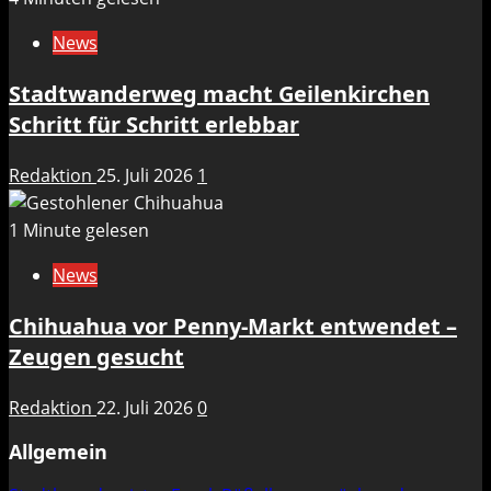
News
Stadtwanderweg macht Geilenkirchen
Schritt für Schritt erlebbar
Redaktion
25. Juli 2026
1
1 Minute gelesen
News
Chihuahua vor Penny-Markt entwendet –
Zeugen gesucht
Redaktion
22. Juli 2026
0
Allgemein