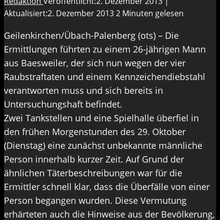
Redaktion
Veröffentlicht:2. Dezember 2013 |
Aktualisiert:2. Dezember 2013
2 Minuten gelesen
Geilenkirchen/Übach-Palenberg (ots) – Die
Ermittlungen führten zu einem 26-jährigen Mann
aus Baesweiler, der sich nun wegen der vier
Raubstraftaten und einem Kennzeichendiebstahl
verantworten muss und sich bereits in
Untersuchungshaft befindet.
Zwei Tankstellen und eine Spielhalle überfiel in
den frühen Morgenstunden des 29. Oktober
(Dienstag) eine zunächst unbekannte männliche
Person innerhalb kurzer Zeit. Auf Grund der
ähnlichen Täterbeschreibungen war für die
Ermittler schnell klar, dass die Überfälle von einer
Person begangen wurden. Diese Vermutung
erhärteten auch die Hinweise aus der Bevölkerung,