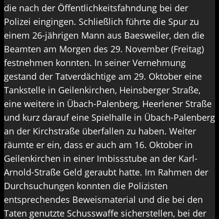
die nach der Öffentlichkeitsfahndung bei der
Polizei eingingen. Schließlich führte die Spur zu
einem 26-jährigen Mann aus Baesweiler, den die
Beamten am Morgen des 29. November (Freitag)
festnehmen konnten. In seiner Vernehmung
gestand der Tatverdächtige am 29. Oktober eine
Tankstelle in Geilenkirchen, Heinsberger Straße,
eine weitere in Übach-Palenberg, Heerlener Straße
und kurz darauf eine Spielhalle in Übach-Palenberg
an der Kirchstraße überfallen zu haben. Weiter
räumte er ein, dass er auch am 16. Oktober in
Geilenkirchen in einer Imbissstube an der Karl-
Arnold-Straße Geld geraubt hatte. Im Rahmen der
Durchsuchungen konnten die Polizisten
entsprechendes Beweismaterial und die bei den
Taten genutzte Schusswaffe sicherstellen, bei der