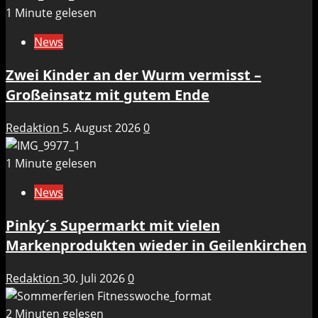
1 Minute gelesen
News
Zwei Kinder an der Wurm vermisst –
Großeinsatz mit gutem Ende
Redaktion
5. August 2026
0
1 Minute gelesen
News
Pinky´s Supermarkt mit vielen
Markenprodukten wieder in Geilenkirchen
Redaktion
30. Juli 2026
0
2 Minuten gelesen