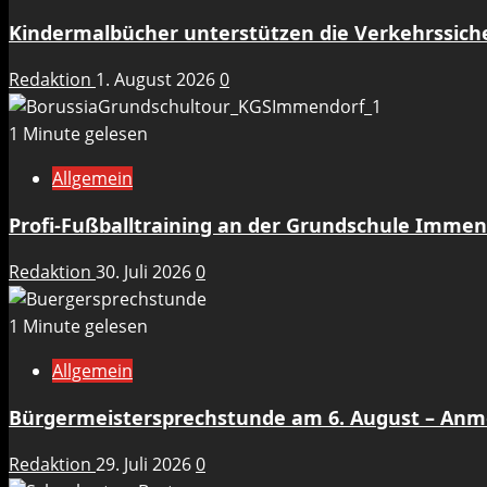
Kindermalbücher unterstützen die Verkehrssicher
Redaktion
1. August 2026
0
1 Minute gelesen
Allgemein
Profi-Fußballtraining an der Grundschule Immen
Redaktion
30. Juli 2026
0
1 Minute gelesen
Allgemein
Bürgermeistersprechstunde am 6. August – An
Redaktion
29. Juli 2026
0