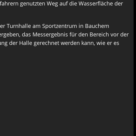
fahrern genutzten Weg auf die Wasserfläche der
 der Turnhalle am Sportzentrum in Bauchem
ergeben, das Messergebnis für den Bereich vor der
ng der Halle gerechnet werden kann, wie er es