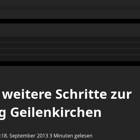
 weitere Schritte zur
g Geilenkirchen
rt:18. September 2013
3 Minuten gelesen