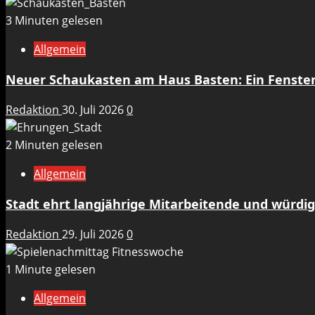
3 Minuten gelesen
Allgemein
Neuer Schaukasten am Haus Basten: Ein Fenste
Redaktion
30. Juli 2026
0
2 Minuten gelesen
Allgemein
Stadt ehrt langjährige Mitarbeitende und würdig
Redaktion
29. Juli 2026
0
1 Minute gelesen
Allgemein