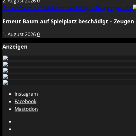
2. August 2026
0
Erneut Baum auf Spielplatz beschädigt – Zeugen gesucht
Erneut Baum auf Spielplatz beschädigt – Zeugen
1. August 2026
0
Anzeigen
Instagram
Facebook
Mastodon
Instagram
Facebook