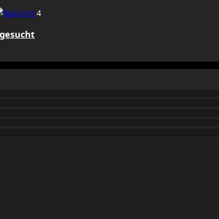
4
 gesucht