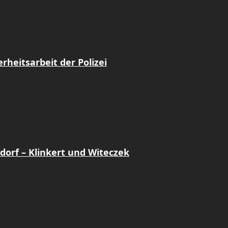
heitsarbeit der Polizei
dorf – Klinkert und Witeczek