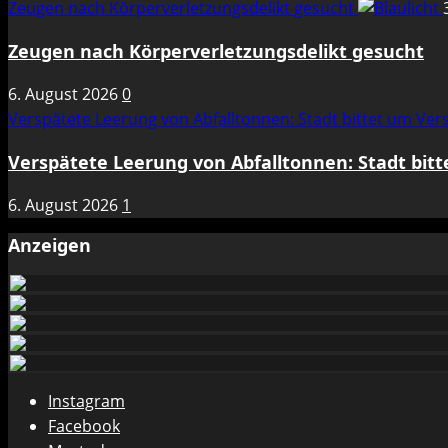
Zeugen nach Körperverletzungsdelikt gesucht
Zeugen nach Körperverletzungsdelikt gesucht
6. August 2026
0
Verspätete Leerung von Abfalltonnen: Stadt bittet um Ve
Verspätete Leerung von Abfalltonnen: Stadt bit
6. August 2026
1
Anzeigen
Instagram
Facebook