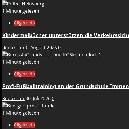
1 Minute gelesen
Allgemein
Kindermalbücher unterstützen die Verkehrssicher
Redaktion
1. August 2026
0
1 Minute gelesen
Allgemein
Profi-Fußballtraining an der Grundschule Immen
Redaktion
30. Juli 2026
0
1 Minute gelesen
Allgemein