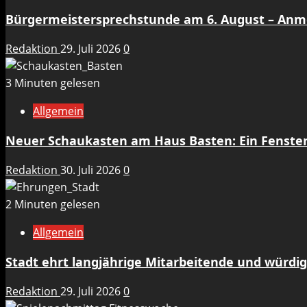
Bürgermeistersprechstunde am 6. August – An
Redaktion
29. Juli 2026
0
3 Minuten gelesen
Allgemein
Neuer Schaukasten am Haus Basten: Ein Fenste
Redaktion
30. Juli 2026
0
2 Minuten gelesen
Allgemein
Stadt ehrt langjährige Mitarbeitende und würdig
Redaktion
29. Juli 2026
0