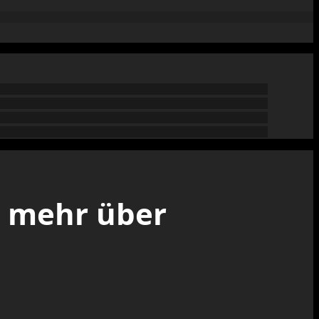
n mehr über