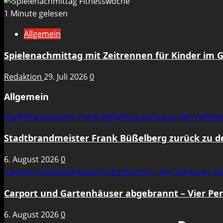
1 Minute gelesen
Allgemein
Spielenachmittag mit Zeitrennen für Kinder im 
Redaktion
29. Juli 2026
0
Allgemein
Stadtbrandmeister Frank Büßelberg zurück zu den Anfän
Stadtbrandmeister Frank Büßelberg zurück zu 
6. August 2026
0
Carport und Gartenhäuser abgebrannt – Vier Personen ve
Carport und Gartenhäuser abgebrannt – Vier Per
6. August 2026
0