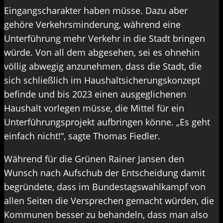
Eingangscharakter haben müsse. Dazu aber
gehöre Verkehrsminderung, während eine
Unterführung mehr Verkehr in die Stadt bringen
würde. Von all dem abgesehen, sei es ohnehin
völlig abwegig anzunehmen, dass die Stadt, die
sich schließlich im Haushaltsicherungskonzept
befinde und bis 2023 einen ausgeglichenen
Haushalt vorlegen müsse, die Mittel für ein
Unterführungsprojekt aufbringen könne. „Es geht
einfach nicht!“, sagte Thomas Fiedler.
Während für die Grünen Rainer Jansen den
Wunsch nach Aufschub der Entscheidung damit
begründete, dass im Bundestagswahlkampf von
allen Seiten die Versprechen gemacht würden, die
Kommunen besser zu behandeln, dass man also