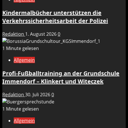
Kindermalbücher unterstützen die
Verkehrssicherheitsarbeit der Polizei
Redaktion
1. August 2026
0
1 Minute gelesen
Allgemein
Profi-Fußballtraining an der Grundschule
Immendorf – Klinkert und Witeczek
Redaktion
30. Juli 2026
0
1 Minute gelesen
Allgemein