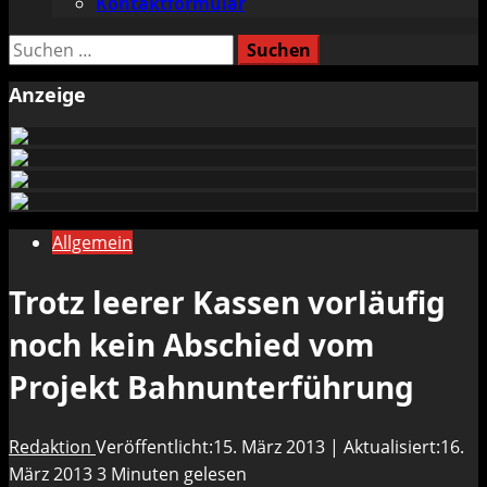
Kontaktformular
Suchen
nach:
Anzeige
Allgemein
Trotz leerer Kassen vorläufig
noch kein Abschied vom
Projekt Bahnunterführung
Redaktion
Veröffentlicht:15. März 2013 | Aktualisiert:16.
März 2013
3 Minuten gelesen