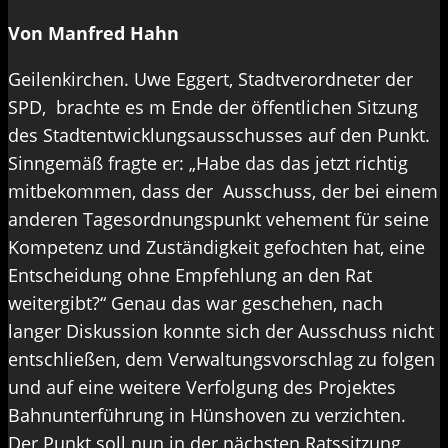
Von Manfred Hahn
Geilenkirchen. Uwe Eggert, Stadtverordneter der
SPD, brachte es m Ende der öffentlichen Sitzung
des Stadtentwicklungsausschusses auf den Punkt.
Sinngemäß fragte er: „Habe das das jetzt richtig
mitbekommen, dass der Ausschuss, der bei einem
anderen Tagesordnungspunkt vehement für seine
Kompetenz und Zuständigkeit gefochten hat, eine
Entscheidung ohne Empfehlung an den Rat
weitergibt?“ Genau das war geschehen, nach
langer Diskussion konnte sich der Ausschuss nicht
entschließen, dem Verwaltungsvorschlag zu folgen
und auf eine weitere Verfolgung des Projektes
Bahnunterführung in Hünshoven zu verzichten.
Der Punkt soll nun in der nächsten Ratssitzung