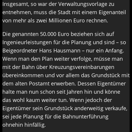
Insgesamt, so war der Verwaltungsvorlage zu
entnehmen, muss die Stadt mit einem Eigenanteil
von mehr als zwei Millionen Euro rechnen.
Die genannten 50.000 Euro beziehen sich auf
Ingenieurleistungen für die Planung und sind – so
Beigeordneter Hans Hausmann – nur ein Anfang.
Wenn man den Plan weiter verfolge, müsse man
mit der Bahn über Kreuzungsvereinbarungen
übereinkommen und vor allem das Grundstück mit
dem alten Postamt erwerben. Dessen Eigentümer
halte man nun schon seit Jahren hin und könne
das wohl kaum weiter tun. Wenn jedoch der
Eigentümer sein Grundstück anderweitig verkaufe,
sei jede Planung für die Bahnunterführung
ohnehin hinfällig.