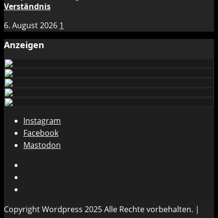
Verständnis
6. August 2026
1
Anzeigen
Instagram
Facebook
Mastodon
Instagram
Facebook
Mastodon
Copyright Wordpress 2025 Alle Rechte vorbehalten.
|