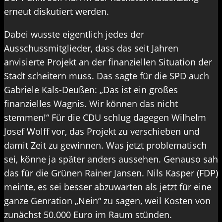
erneut diskutiert werden.
Dabei wusste eigentlich jedes der
Ausschussmitglieder, dass das seit Jahren
anvisierte Projekt an der finanziellen Situation der
Stadt scheitern muss. Das sagte für die SPD auch
Gabriele Kals-Deußen: „Das ist ein großes
finanzielles Wagnis. Wir können das nicht
stemmen!“ Für die CDU schlug dagegen Wilhelm
Josef Wolff vor, das Projekt zu verschieben und
damit Zeit zu gewinnen. Was jetzt problematisch
sei, könne ja später anders aussehen. Genauso sah
das für die Grünen Rainer Jansen. Nils Kasper (FDP)
meinte, es sei besser abzuwarten als jetzt für eine
ganze Genration „Nein“ zu sagen, weil Kosten von
zunächst 50.000 Euro im Raum stünden.