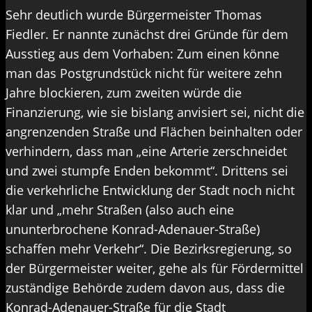
Sehr deutlich wurde Bürgermeister Thomas
Fiedler. Er nannte zunächst drei Gründe für dem
Ausstieg aus dem Vorhaben: Zum einen könne
man das Postgrundstück nicht für weitere zehn
Jahre blockieren, zum zweiten würde die
Finanzierung, wie sie bislang anvisiert sei, nicht die
angrenzenden Straße und Flächen beinhalten oder
verhindern, dass man „eine Arterie zerschneidet
und zwei stumpfe Enden bekommt“. Drittens sei
die verkehrliche Entwicklung der Stadt noch nicht
klar und „mehr Straßen (also auch eine
ununterbrochene Konrad-Adenauer-Straße)
schaffen mehr Verkehr“. Die Bezirksregierung, so
der Bürgermeister weiter, gehe als für Fördermittel
zuständige Behörde zudem davon aus, dass die
Konrad-Adenauer-Straße für die Stadt