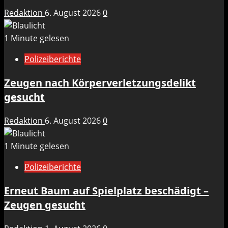
Redaktion
6. August 2026
0
1 Minute gelesen
Polizeiberichte
Zeugen nach Körperverletzungsdelikt
gesucht
Redaktion
6. August 2026
0
1 Minute gelesen
Polizeiberichte
Erneut Baum auf Spielplatz beschädigt –
Zeugen gesucht