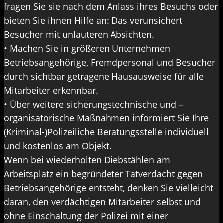
fragen Sie sie nach dem Anlass ihres Besuchs oder
bieten Sie ihnen Hilfe an: Das verunsichert
Besucher mit unlauteren Absichten.
• Machen Sie in größeren Unternehmen
Betriebsangehörige, Fremdpersonal und Besucher
durch sichtbar getragene Hausausweise für alle
Mitarbeiter erkennbar.
• Über weitere sicherungstechnische und –
organisatorische Maßnahmen informiert Sie Ihre
(Kriminal-)Polizeiliche Beratungsstelle individuell
und kostenlos am Objekt.
Wenn bei wiederholten Diebstählen am
Arbeitsplatz ein begründeter Tatverdacht gegen
Betriebsangehörige entsteht, denken Sie vielleicht
daran, den verdächtigen Mitarbeiter selbst und
ohne Einschaltung der Polizei mit einer