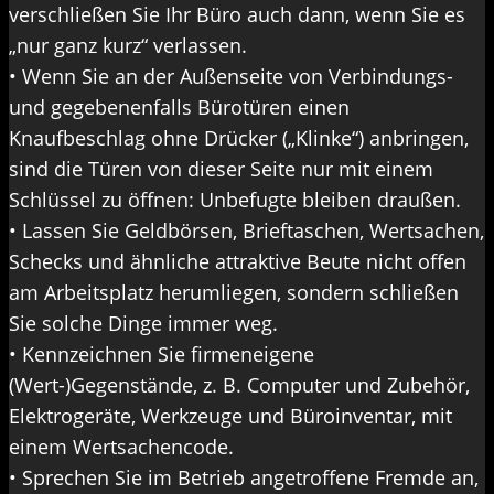
verschließen Sie Ihr Büro auch dann, wenn Sie es
„nur ganz kurz“ verlassen.
• Wenn Sie an der Außenseite von Verbindungs-
und gegebenenfalls Bürotüren einen
Knaufbeschlag ohne Drücker („Klinke“) anbringen,
sind die Türen von dieser Seite nur mit einem
Schlüssel zu öffnen: Unbefugte bleiben draußen.
• Lassen Sie Geldbörsen, Brieftaschen, Wertsachen,
Schecks und ähnliche attraktive Beute nicht offen
am Arbeitsplatz herumliegen, sondern schließen
Sie solche Dinge immer weg.
• Kennzeichnen Sie firmeneigene
(Wert-)Gegenstände, z. B. Computer und Zubehör,
Elektrogeräte, Werkzeuge und Büroinventar, mit
einem Wertsachencode.
• Sprechen Sie im Betrieb angetroffene Fremde an,