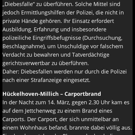
„Diebesfalle“ zu überführen. Solche Mittel sind
jedoch Ermittlungshilfen der Polizei, die nicht in
private Hände gehören. Ihr Einsatz erfordert
Ausbildung, Erfahrung und insbesondere
polizeiliche Eingriffsbefugnisse (Durchsuchung,
Beschlagnahme), um Unschuldige vor falschem
Verdacht zu bewahren und Tatverdächtige
gerichtsverwertbar zu überführen.
Daher: Diebesfallen werden nur durch die Polizei
nach einer Strafanzeige eingesetzt.
Hückelhoven-Millich – Carportbrand
In der Nacht zum 14. März, gegen 2.30 Uhr kam es
auf dem Jettchenweg zu einem Brand eines
Carports. Der Carport, der sich unmittelbar an
einem Wohnhaus befand, brannte dabei völlig aus.