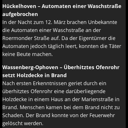
Hückelhoven – Automaten einer Waschstraße
aufgebrochen
In der Nacht zum 12. März brachen Unbekannte
die Automaten einer Waschstraße an der
Roermonder Straße auf. Da der Eigentümer die
Automaten jedoch täglich leert, konnten die Täter
keine Beute machen.
Wassenberg-Ophoven – Überhitztes Ofenrohr
setzt Holzdecke in Brand
Nach ersten Erkenntnissen geriet durch ein
überhitztes Ofenrohr eine darüberliegende
Holzdecke in einem Haus an der Marienstraße in
Brand. Menschen kamen bei dem Brand nicht zu
Schaden. Der Brand konnte von der Feuerwehr
gelöscht werden.