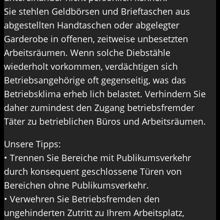
Sie stehlen Geldbörsen und Brieftaschen aus
abgestellten Handtaschen oder abgelegter
Garderobe in offenen, zeitweise unbesetzten
Arbeitsräumen. Wenn solche Diebstähle
wiederholt vorkommen, verdächtigen sich
Betriebsangehörige oft gegenseitig, was das
Betriebsklima erheb lich belastet. Verhindern Sie
daher zumindest den Zugang betriebsfremder
Täter zu betrieblichen Büros und Arbeitsräumen.
Unsere Tipps:
• Trennen Sie Bereiche mit Publikumsverkehr
durch konsequent geschlossene Türen von
Bereichen ohne Publikumsverkehr.
• Verwehren Sie Betriebsfremden den
ungehinderten Zutritt zu Ihrem Arbeitsplatz,