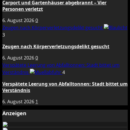
Carport und Gartenhäuser abgebrannt – Vier
Personen verletzt
6. August 2026
0
Zeugen nach Körperverletzungsdelikt gesucht
3
Zeugen nach Körperverletzungsdelikt gesucht
6. August 2026
0
Verspätete Leerung von Abfalltonnen: Stadt bittet um
Verständnis
4
Verspätete Leerung von Abfalltonnen: Stadt bittet um
Verständnis
6. August 2026
1
Anzeigen