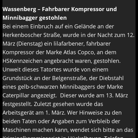
Wassenberg – Fahrbarer Kompressor und
Minnibagger gestohlen
Bei einem Einbruch auf ein Gelände an der
Herkenboscher Straße, wurde in der Nacht zum 12.
März (Dienstag) ein lilafarbener, fahrbarer
Kompressor der Marke Atlas Copco, an dem
HSKennzeichen angebracht waren, gestohlen.
Unweit dieses Tatortes wurde von einem
Grundstück an der Belgenstraße, der Diebstahl
eines gelb-schwarzen Minnibaggers der Marke
Caterpillar angezeigt. Dieser wurde am 13. März
festgestellt. Zuletzt gesehen wurde das
Arbeitsgerät am 1. März. Wer Hinweise zu den
beiden Taten oder Angaben zum Verbleib der
Maschinen machen kann, wendet sich bitte an das