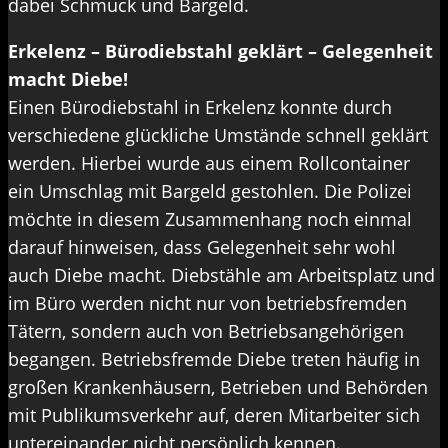
dabei Schmuck und Bargeld.
Erkelenz – Bürodiebstahl geklärt – Gelegenheit
macht Diebe!
Einen Bürodiebstahl in Erkelenz konnte durch
verschiedene glückliche Umstände schnell geklärt
werden. Hierbei wurde aus einem Rollcontainer
ein Umschlag mit Bargeld gestohlen. Die Polizei
möchte in diesem Zusammenhang noch einmal
darauf hinweisen, dass Gelegenheit sehr wohl
auch Diebe macht. Diebstähle am Arbeitsplatz und
im Büro werden nicht nur von betriebsfremden
Tätern, sondern auch von Betriebsangehörigen
begangen. Betriebsfremde Diebe treten häufig in
großen Krankenhäusern, Betrieben und Behörden
mit Publikumsverkehr auf, deren Mitarbeiter sich
untereinander nicht persönlich kennen.