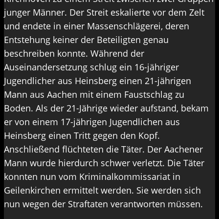
junger Männer. Der Streit eskalierte vor dem Zelt
und endete in einer Massenschlägerei, deren
Entstehung keiner der Beteiligten genau
beschreiben konnte. Während der
Auseinandersetzung schlug ein 16-jähriger
Jugendlicher aus Heinsberg einen 21-jährigen
Mann aus Aachen mit einem Faustschlag zu
Boden. Als der 21-Jährige wieder aufstand, bekam
er von einem 17-jährigen Jugendlichen aus
Heinsberg einen Tritt gegen den Kopf.
Anschließend flüchteten die Täter. Der Aachener
Mann wurde hierdurch schwer verletzt. Die Täter
konnten nun vom Kriminalkommissariat in
Geilenkirchen ermittelt werden. Sie werden sich
nun wegen der Straftaten verantworten müssen.