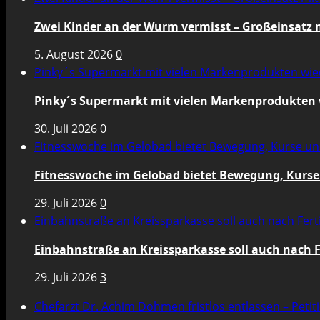
Zwei Kinder an der Wurm vermisst – Großeinsatz
5. August 2026
0
Pinky´s Supermarkt mit vielen Markenprodukten wie
Pinky´s Supermarkt mit vielen Markenprodukten 
30. Juli 2026
0
Fitnesswoche im Gelobad bietet Bewegung, Kurse u
Fitnesswoche im Gelobad bietet Bewegung, Kurse
29. Juli 2026
0
Einbahnstraße an Kreissparkasse soll auch nach Fert
Einbahnstraße an Kreissparkasse soll auch nach F
29. Juli 2026
3
Chefarzt Dr. Achim Dohmen fristlos entlassen – Petit