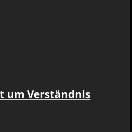
et um Verständnis