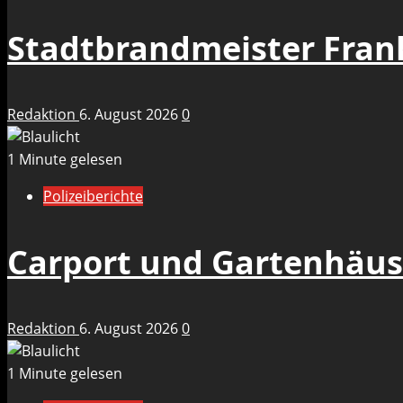
Stadtbrandmeister Fran
Redaktion
6. August 2026
0
1 Minute gelesen
Polizeiberichte
Carport und Gartenhäuse
Redaktion
6. August 2026
0
1 Minute gelesen