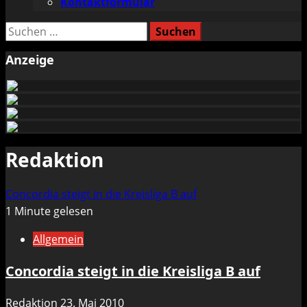
Kontaktformular
Suchen
nach:
Anzeige
Redaktion
Concordia steigt in die Kreisliga B auf
1 Minute gelesen
Allgemein
Concordia steigt in die Kreisliga B auf
Redaktion
23. Mai 2010