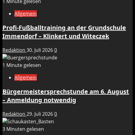
1 Minute gelesen
Allgemein
Profi-Fußballtraining an der Grundschule
Immendorf – Klinkert und Witeczek
Redaktion
30. Juli 2026
0
1 Minute gelesen
Allgemein
Bürgermeistersprechstunde am 6. August
– Anmeldung notwendig
Redaktion
29. Juli 2026
0
3 Minuten gelesen