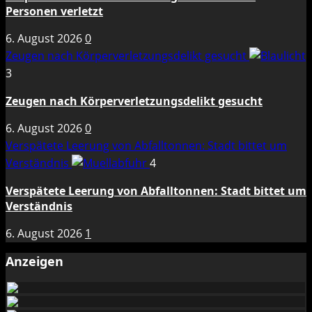
Personen verletzt
6. August 2026
0
Zeugen nach Körperverletzungsdelikt gesucht
3
Zeugen nach Körperverletzungsdelikt gesucht
6. August 2026
0
Verspätete Leerung von Abfalltonnen: Stadt bittet um
Verständnis
4
Verspätete Leerung von Abfalltonnen: Stadt bittet um
Verständnis
6. August 2026
1
Anzeigen