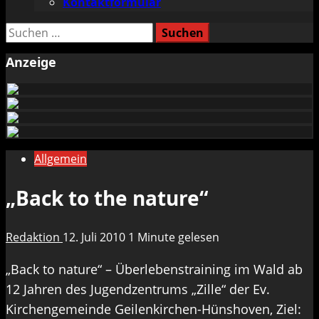
Kontaktformular
Suchen
nach:
Anzeige
Allgemein
„Back to the nature“
Redaktion
12. Juli 2010
1 Minute gelesen
„Back to nature“ – Überlebenstraining im Wald ab
12 Jahren des Jugendzentrums „Zille“ der Ev.
Kirchengemeinde Geilenkirchen-Hünshoven, Ziel: