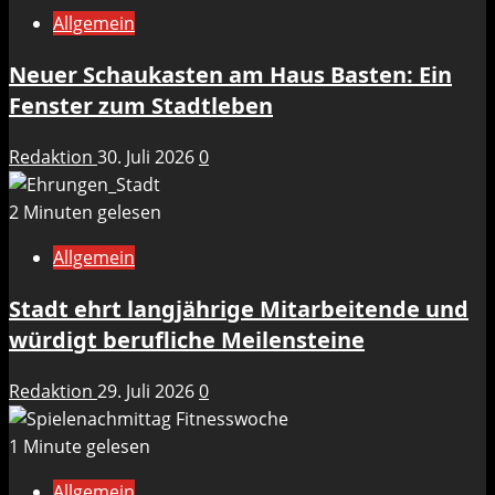
Allgemein
Neuer Schaukasten am Haus Basten: Ein
Fenster zum Stadtleben
Redaktion
30. Juli 2026
0
2 Minuten gelesen
Allgemein
Stadt ehrt langjährige Mitarbeitende und
würdigt berufliche Meilensteine
Redaktion
29. Juli 2026
0
1 Minute gelesen
Allgemein