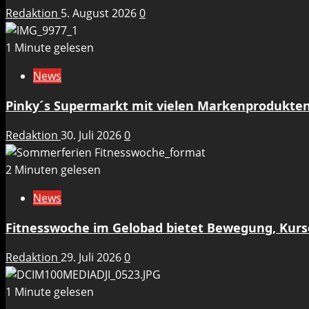
Redaktion
5. August 2026
0
1 Minute gelesen
News
Pinky´s Supermarkt mit vielen Markenprodukten
Redaktion
30. Juli 2026
0
2 Minuten gelesen
News
Fitnesswoche im Gelobad bietet Bewegung, Kurs
Redaktion
29. Juli 2026
0
1 Minute gelesen