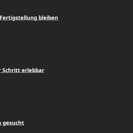
Fertigstellung bleiben
Schritt erlebbar
n gesucht