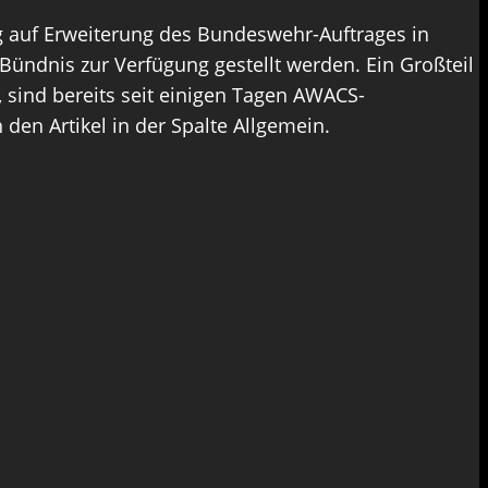
g auf Erweiterung des Bundeswehr-Auftrages in
ündnis zur Verfügung gestellt werden. Ein Großteil
r, sind bereits seit einigen Tagen AWACS-
den Artikel in der Spalte Allgemein.