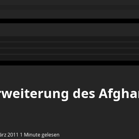
weiterung des Afghan
März 2011
1 Minute gelesen