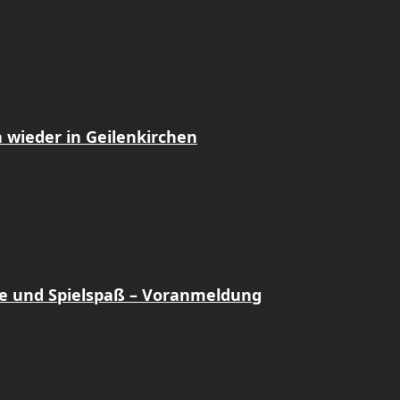
 wieder in Geilenkirchen
e und Spielspaß – Voranmeldung