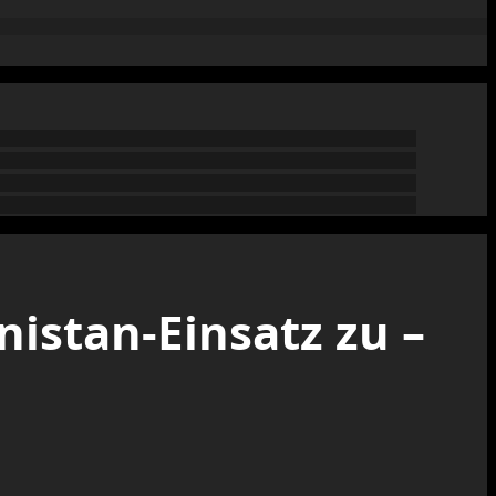
istan-Einsatz zu –