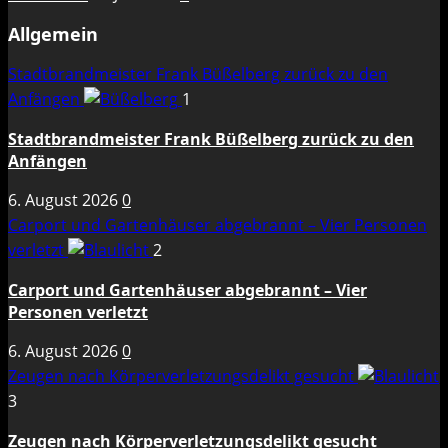
Allgemein
Stadtbrandmeister Frank Büßelberg zurück zu den
Anfängen
1
Stadtbrandmeister Frank Büßelberg zurück zu den
Anfängen
6. August 2026
0
Carport und Gartenhäuser abgebrannt – Vier Personen
verletzt
2
Carport und Gartenhäuser abgebrannt – Vier
Personen verletzt
6. August 2026
0
Zeugen nach Körperverletzungsdelikt gesucht
3
Zeugen nach Körperverletzungsdelikt gesucht