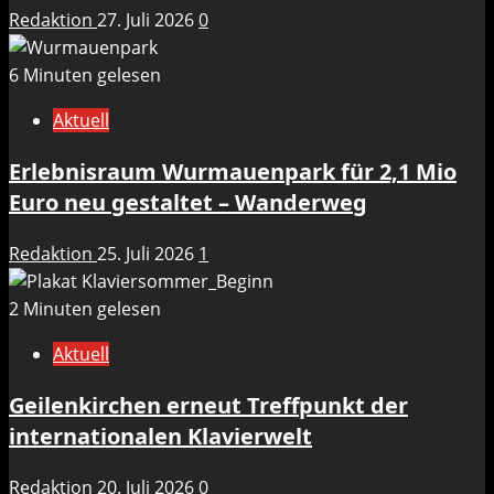
Redaktion
27. Juli 2026
0
6 Minuten gelesen
Aktuell
Erlebnisraum Wurmauenpark für 2,1 Mio
Euro neu gestaltet – Wanderweg
Redaktion
25. Juli 2026
1
2 Minuten gelesen
Aktuell
Geilenkirchen erneut Treffpunkt der
internationalen Klavierwelt
Redaktion
20. Juli 2026
0