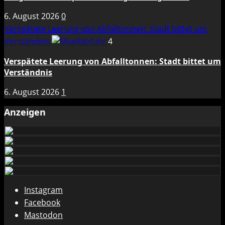
6. August 2026
0
Verspätete Leerung von Abfalltonnen: Stadt bittet um
Verständnis
4
Verspätete Leerung von Abfalltonnen: Stadt bittet um
Verständnis
6. August 2026
1
Anzeigen
Instagram
Facebook
Mastodon