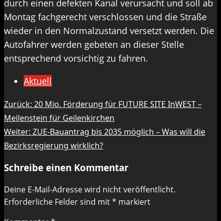
durch einen defekten Kanal verursacht und soll ab
Montag fachgerecht verschlossen und die Straße
wieder in den Normalzustand versetzt werden. Die
Autofahrer werden gebeten an dieser Stelle
entsprechend vorsichtig zu fahren.
Aktuell
Beitragsnavigation
Zurück:
20 Mio. Förderung für FUTURE SITE InWEST –
Meilenstein für Geilenkirchen
Weiter:
ZUE-Bauantrag bis 2035 möglich – Was will die
Bezirksregierung wirklich?
Schreibe einen Kommentar
Deine E-Mail-Adresse wird nicht veröffentlicht.
Erforderliche Felder sind mit
*
markiert