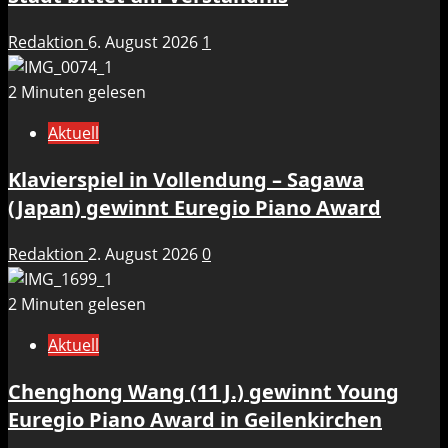
Redaktion
6. August 2026
1
2 Minuten gelesen
Aktuell
Klavierspiel in Vollendung – Sagawa
(Japan) gewinnt Euregio Piano Award
Redaktion
2. August 2026
0
2 Minuten gelesen
Aktuell
Chenghong Wang (11 J.) gewinnt Young
Euregio Piano Award in Geilenkirchen