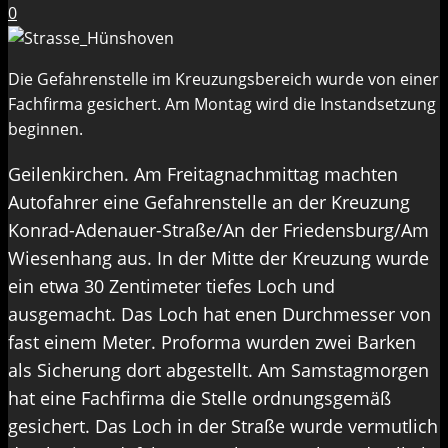
0
Die Gefahrenstelle im Kreuzungsbereich wurde von einer
Fachfirma gesichert. Am Montag wird die Instandsetzung
beginnen.
Geilenkirchen. Am Freitagnachmittag machten
Autofahrer eine Gefahrenstelle an der Kreuzung
Konrad-Adenauer-Straße/An der Friedensburg/Am
Wiesenhang aus. In der Mitte der Kreuzung wurde
ein etwa 30 Zentimeter tiefes Loch und
ausgemacht. Das Loch hat enen Durchmesser von
fast einem Meter. Proforma wurden zwei Barken
als Sicherung dort abgestellt. Am Samstagmorgen
hat eine Fachfirma die Stelle ordnungsgemäß
gesichert. Das Loch in der Straße wurde vermutlich