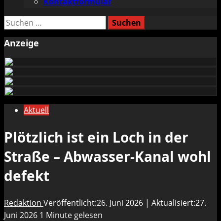
Kontaktformular
Suchen
nach:
Anzeige
Aktuell
Plötzlich ist ein Loch in der
Straße – Abwasser-Kanal wohl
defekt
Redaktion
Veröffentlicht:26. Juni 2026 | Aktualisiert:27.
Juni 2026
1 Minute gelesen