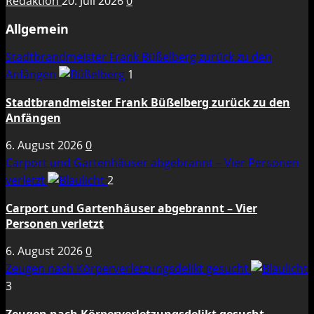
Redaktion
20. Juli 2026
0
Allgemein
Stadtbrandmeister Frank Büßelberg zurück zu den
Anfängen
1
Stadtbrandmeister Frank Büßelberg zurück zu den
Anfängen
6. August 2026
0
Carport und Gartenhäuser abgebrannt – Vier Personen
verletzt
2
Carport und Gartenhäuser abgebrannt – Vier
Personen verletzt
6. August 2026
0
Zeugen nach Körperverletzungsdelikt gesucht
3