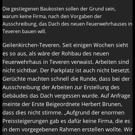
Die gestiegenen Baukosten sollen der Grund sein,
warum keine Firma, nach den Vorgaben der
Ausschreibung, das Dach des neuen Feuerwehrhauses in
Teveren bauen will.
Geilenkirchen-Teveren. Seit einigen Wochen sieht
es so aus, als wäre der Rohbau des neuen
Feuerwehrhaus in Teveren verwaist. Arbeiten sind
nicht sichtbar. Der Parkplatz ist auch nicht besetzt.
Gerüchte machten schnell die Runde, dass bei der
Ausschreibung der Arbeiten zur Erstellung des
Gebäudes das Dach vergessen wurde. Auf Anfrage
meinte der Erste Beigeordnete Herbert Brunen,
dass dies nicht stimme. „Aufgrund der enormen
Preissteigerungen gab es dafür keine Firma, die es
in dem vorgegebenen Rahmen erstellen wollte. Wir