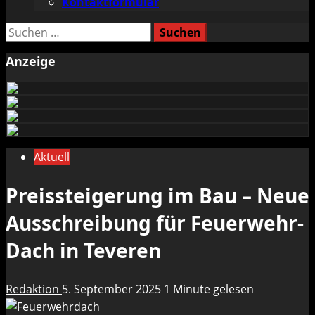
Kontaktformular
Suchen
nach:
Anzeige
Aktuell
Preissteigerung im Bau – Neue
Ausschreibung für Feuerwehr-
Dach in Teveren
Redaktion
5. September 2025
1 Minute gelesen