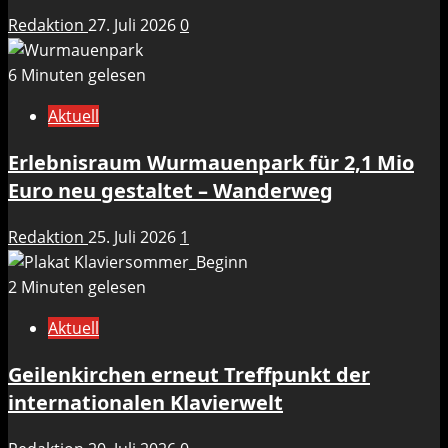
Redaktion
27. Juli 2026
0
6 Minuten gelesen
Aktuell
Erlebnisraum Wurmauenpark für 2,1 Mio
Euro neu gestaltet – Wanderweg
Redaktion
25. Juli 2026
1
2 Minuten gelesen
Aktuell
Geilenkirchen erneut Treffpunkt der
internationalen Klavierwelt