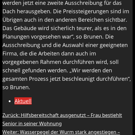
werden jetzt eine zweite Ausschreibung für das
Dach herausgeben. Die Preissteigerungen sind im
Übrigen auch in den anderen Bereichen sichtbar.
Das Gebäude wird sicherlich teurer, als es in den
Planungen vorgesehen war“, so Brunen. Die
Ausschreibung und die Auswahl einer geeigneten
Firma, die die Arbeiten dann auch im
vorgegebenen Rahmen durchführen wird, soll
schnell gefunden werden. „Wir werden den
gesamten Prozess jetzt beschleunigt durchführen“,
so Brunen.
Aktuell
Beitragsnavigation
Zurück:
Hilfsbereitschaft ausgenutzt – Frau bestiehlt
Senior in seiner Wohnung
Weiter:
Wasserpegel der Wurm stark angestiegen –