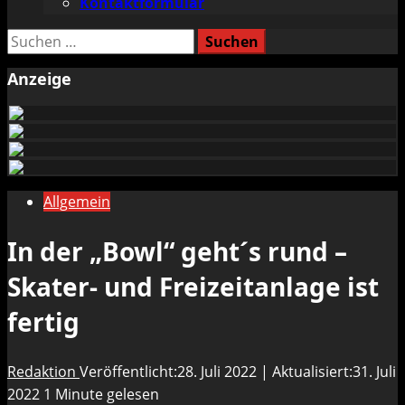
Kontaktformular
Suchen
nach:
Anzeige
Allgemein
In der „Bowl“ geht´s rund –
Skater- und Freizeitanlage ist
fertig
Redaktion
Veröffentlicht:28. Juli 2022 | Aktualisiert:31. Juli
2022
1 Minute gelesen