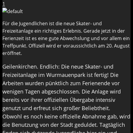
1
Für die Jugendlichen ist die neue Skater- und
Freizeitanlage ein richtiges Erlebnis. Gerade jetzt in der
Ferienzeit ist es eine gute Abwechslung und vor allem ein
Treffpunkt. Offiziell wird er voraussichtlich am 20. August
eröffnet.
Geilenkirchen. Endlich: Die neue Skater- und
Freizeitanlage im Wurmauenpark ist fertig! Die
Arbeiten wurden pünktlich zum Ferienende vor
wenigen Tagen abgeschlossen. Die Anlage wird
bereits vor ihrer offiziellen Übergabe intensiv
genutzt und erfreut sich großer Beliebtheit.
Obwohl es noch keine offizielle Abnahme gab, wird
die Benutzung von der Stadt geduldet. Tagtäglich