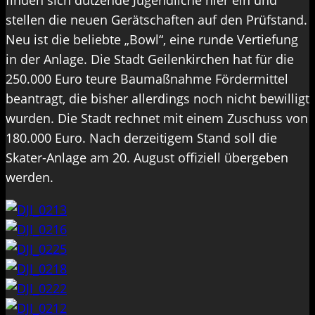
finden sich dutzende Jugendliche hier ein und
stellen die neuen Gerätschaften auf den Prüfstand.
Neu ist die beliebte „Bowl“, eine runde Vertiefung
in der Anlage. Die Stadt Geilenkirchen hat für die
250.000 Euro teure Baumaßnahme Fördermittel
beantragt, die bisher allerdings noch nicht bewilligt
wurden. Die Stadt rechnet mit einem Zuschuss von
180.000 Euro. Nach derzeitigem Stand soll die
Skater-Anlage am 20. August offiziell übergeben
werden.