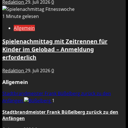
Redaktion
29. Juli 2026
0
1 Minute gelesen
Allgemein
Spielenachmittag mit Zeitrennen für
Kinder im Gelobad – Anmeldung
erforderlich
Redaktion
29. Juli 2026
0
Allgemein
Stadtbrandmeister Frank Büßelberg zurück zu den
Anfängen
1
Stadtbrandmeister Frank Büßelberg zurück zu den
Anfängen