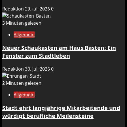
Redaktion
29. Juli 2026
0
3 Minuten gelesen
Allgemein
Neuer Schaukasten am Haus Basten: Ein
Fenster zum Stadtleben
Redaktion
30. Juli 2026
0
2 Minuten gelesen
Allgemein
Stadt ehrt langjährige Mitarbeitende und
würdigt berufliche Meilensteine