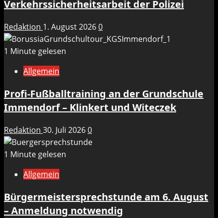
Verkehrssicherheitsarbeit der Polizei
Redaktion
1. August 2026
0
1 Minute gelesen
Allgemein
Profi-Fußballtraining an der Grundschule
Immendorf – Klinkert und Witeczek
Redaktion
30. Juli 2026
0
1 Minute gelesen
Allgemein
Bürgermeistersprechstunde am 6. August
– Anmeldung notwendig