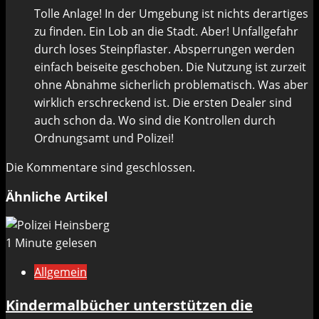
Tolle Anlage! In der Umgebung ist nichts derartiges
zu finden. Ein Lob an die Stadt. Aber! Unfallgefahr
durch loses Steinpflaster. Absperrungen werden
einfach beiseite geschoben. Die Nutzung ist zurzeit
ohne Abnahme sicherlich problematisch. Was aber
wirklich erschreckend ist. Die ersten Dealer sind
auch schon da. Wo sind die Kontrollen durch
Ordnungsamt und Polizei!
Die Kommentare sind geschlossen.
Ähnliche Artikel
1 Minute gelesen
Allgemein
Kindermalbücher unterstützen die