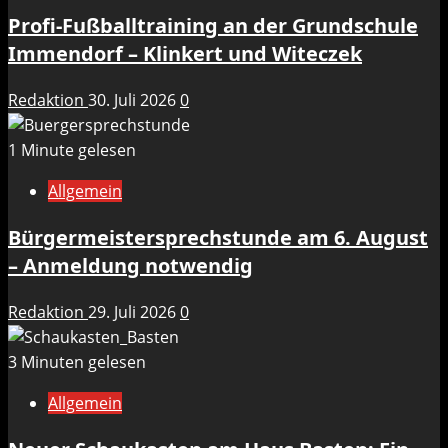
Profi-Fußballtraining an der Grundschule
Immendorf – Klinkert und Witeczek
Redaktion
30. Juli 2026
0
1 Minute gelesen
Allgemein
Bürgermeistersprechstunde am 6. August
– Anmeldung notwendig
Redaktion
29. Juli 2026
0
3 Minuten gelesen
Allgemein