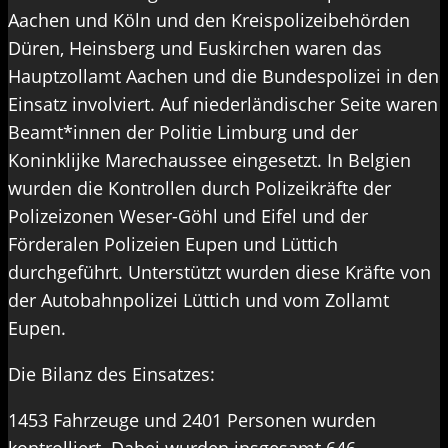
Aachen und Köln und den Kreispolizeibehörden
Düren, Heinsberg und Euskirchen waren das
Hauptzollamt Aachen und die Bundespolizei in den
Einsatz involviert. Auf niederländischer Seite waren
Beamt*innen der Politie Limburg und der
Koninklijke Marechaussee eingesetzt. In Belgien
wurden die Kontrollen durch Polizeikräfte der
Polizeizonen Weser-Göhl und Eifel und der
Förderalen Polizeien Eupen und Lüttich
durchgeführt. Unterstützt wurden diese Kräfte von
der Autobahnpolizei Lüttich und vom Zollamt
Eupen.
Die Bilanz des Einsatzes:
1453 Fahrzeuge und 2401 Personen wurden