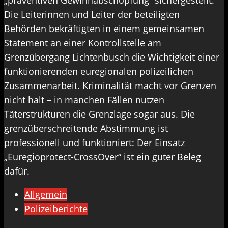
„präventiven Gewinnabschöpfung“ sichergestellt.
Die Leiterinnen und Leiter der beteiligten
Behörden bekräftigten in einem gemeinsamen
Statement an einer Kontrollstelle am
Grenzübergang Lichtenbusch die Wichtigkeit einer
funktionierenden euregionalen polizeilichen
Zusammenarbeit. Kriminalität macht vor Grenzen
nicht halt – in manchen Fällen nutzen
Täterstrukturen die Grenzlage sogar aus. Die
grenzüberschreitende Abstimmung ist
professionell und funktioniert: Der Einsatz
„Euregioprotect-CrossOver“ ist ein guter Beleg
dafür.
Allgemein
Polizeiberichte