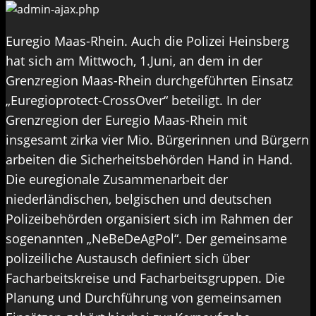
Euregio Maas-Rhein. Auch die Polizei Heinsberg
hat sich am Mittwoch, 1.Juni, an dem in der
Grenzregion Maas-Rhein durchgeführten Einsatz
„Euregioprotect-CrossOver“ beteiligt. In der
Grenzregion der Euregio Maas-Rhein mit
insgesamt zirka vier Mio. Bürgerinnen und Bürgern
arbeiten die Sicherheitsbehörden Hand in Hand.
Die euregionale Zusammenarbeit der
niederländischen, belgischen und deutschen
Polizeibehörden organisiert sich im Rahmen der
sogenannten „NeBeDeAgPol“. Der gemeinsame
polizeiliche Austausch definiert sich über
Facharbeitskreise und Facharbeitsgruppen. Die
Planung und Durchführung von gemeinsamen