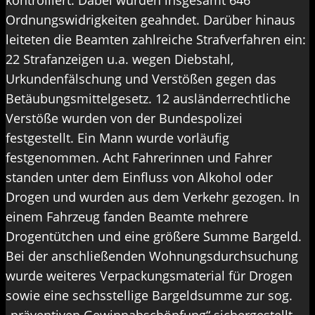
kontrolliert. Dabei wurden insgesamt 646
Ordnungswidrigkeiten geahndet. Darüber hinaus
leiteten die Beamten zahlreiche Strafverfahren ein:
22 Strafanzeigen u.a. wegen Diebstahl,
Urkundenfälschung und Verstößen gegen das
Betäubungsmittelgesetz. 12 ausländerrechtliche
Verstöße wurden von der Bundespolizei
festgestellt. Ein Mann wurde vorläufig
festgenommen. Acht Fahrerinnen und Fahrer
standen unter dem Einfluss von Alkohol oder
Drogen und wurden aus dem Verkehr gezogen. In
einem Fahrzeug fanden Beamte mehrere
Drogentütchen und eine größere Summe Bargeld.
Bei der anschließenden Wohnungsdurchsuchung
wurde weiteres Verpackungsmaterial für Drogen
sowie eine sechsstellige Bargeldsumme zur sog.