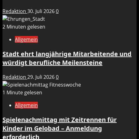
Redaktion
30. Juli 2026
0
2 Minuten gelesen
Allgemein
Stadt ehrt langjährige Mitarbeitende und
würdigt berufliche Meilensteine
Redaktion
29. Juli 2026
0
1 Minute gelesen
Allgemein
Spielenachmittag mit Zeitrennen für
Kinder im Gelobad – Anmeldung
erforderlich