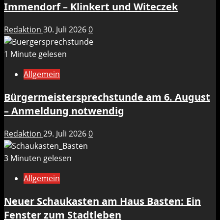
Immendorf – Klinkert und Witeczek
Redaktion
30. Juli 2026
0
1 Minute gelesen
Allgemein
Bürgermeistersprechstunde am 6. August
– Anmeldung notwendig
Redaktion
29. Juli 2026
0
3 Minuten gelesen
Allgemein
Neuer Schaukasten am Haus Basten: Ein
Fenster zum Stadtleben