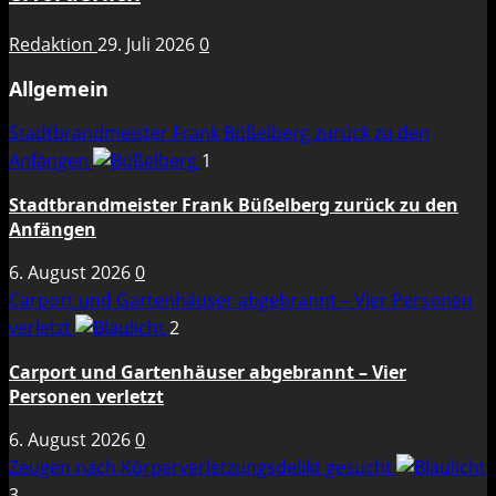
Redaktion
29. Juli 2026
0
Allgemein
Stadtbrandmeister Frank Büßelberg zurück zu den
Anfängen
1
Stadtbrandmeister Frank Büßelberg zurück zu den
Anfängen
6. August 2026
0
Carport und Gartenhäuser abgebrannt – Vier Personen
verletzt
2
Carport und Gartenhäuser abgebrannt – Vier
Personen verletzt
6. August 2026
0
Zeugen nach Körperverletzungsdelikt gesucht
3