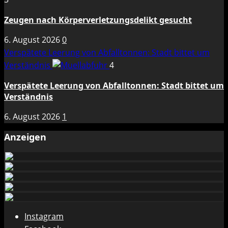
Zeugen nach Körperverletzungsdelikt gesucht
6. August 2026
0
Verspätete Leerung von Abfalltonnen: Stadt bittet um
Verständnis
4
Verspätete Leerung von Abfalltonnen: Stadt bittet um
Verständnis
6. August 2026
1
Anzeigen
Instagram