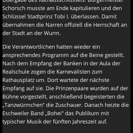
Schorsch musste am Ende kapitulieren und den
Schlüssel Stadtprinz Tobi I. überlassen. Damit
übernahmen die Narren offiziell die Herrschaft an
der Stadt an der Wurm.
Die Verantwortlichen hatten wieder ein
ansprechendes Programm auf die Beine gestellt.
Nach dem Empfang der Banken in der Aula der
Realschule zogen die Karnevalisten zum
Rathausplatz um. Dort wartete der nächste
Empfang auf sie. Die Prinzenpaare wurden auf der
Bühne vorgestellt, anschließend begeisterten die
„Tanzwürmchen“ die Zuschauer. Danach heizte die
Eschweiler Band „Bohei“ das Publikum mit
typischer Musik der fünften Jahreszeit auf.