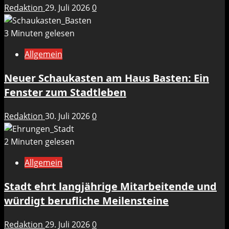
Redaktion
29. Juli 2026
0
3 Minuten gelesen
Allgemein
Neuer Schaukasten am Haus Basten: Ein
Fenster zum Stadtleben
Redaktion
30. Juli 2026
0
2 Minuten gelesen
Allgemein
Stadt ehrt langjährige Mitarbeitende und
würdigt berufliche Meilensteine
Redaktion
29. Juli 2026
0