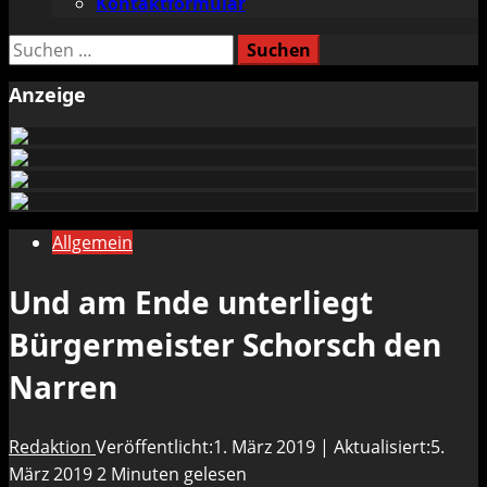
Kontaktformular
Suchen
nach:
Anzeige
Allgemein
Und am Ende unterliegt
Bürgermeister Schorsch den
Narren
Redaktion
Veröffentlicht:1. März 2019 | Aktualisiert:5.
März 2019
2 Minuten gelesen