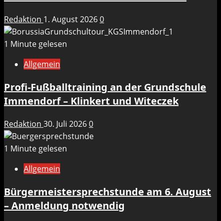
Redaktion
1. August 2026
0
1 Minute gelesen
Allgemein
Profi-Fußballtraining an der Grundschule
Immendorf – Klinkert und Witeczek
Redaktion
30. Juli 2026
0
1 Minute gelesen
Allgemein
Bürgermeistersprechstunde am 6. August
– Anmeldung notwendig