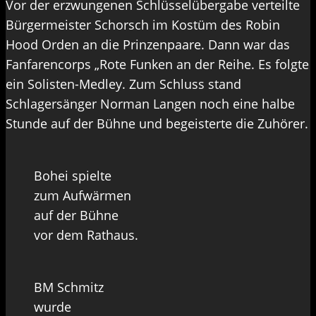
Vor der erzwungenen Schlüsselübergabe verteilte
Bürgermeister Schorsch im Kostüm des Robin
Hood Orden an die Prinzenpaare. Dann war das
Fanfarencorps „Rote Funken an der Reihe. Es folgte
ein Solisten-Medley. Zum Schluss stand
Schlagersänger Norman Langen noch eine halbe
Stunde auf der Bühne und begeisterte die Zuhörer.
Bohei spielte
zum Aufwärmen
auf der Bühne
vor dem Rathaus.
BM Schmitz
wurde