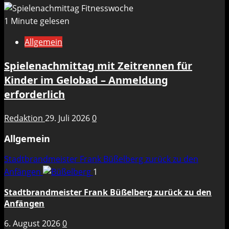
1 Minute gelesen
Allgemein
Spielenachmittag mit Zeitrennen für
Kinder im Gelobad – Anmeldung
erforderlich
Redaktion
29. Juli 2026
0
Allgemein
Stadtbrandmeister Frank Büßelberg zurück zu den
Anfängen
1
Stadtbrandmeister Frank Büßelberg zurück zu den
Anfängen
6. August 2026
0