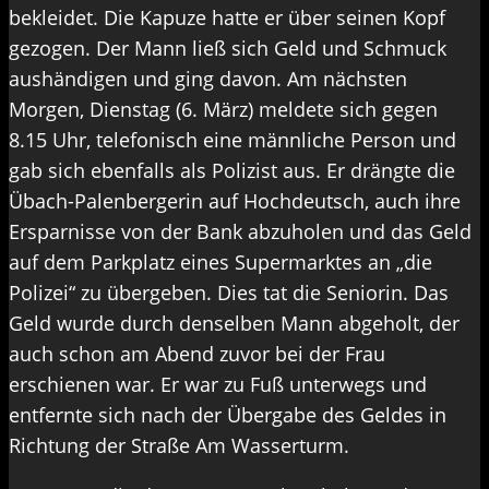
bekleidet. Die Kapuze hatte er über seinen Kopf
gezogen. Der Mann ließ sich Geld und Schmuck
aushändigen und ging davon. Am nächsten
Morgen, Dienstag (6. März) meldete sich gegen
8.15 Uhr, telefonisch eine männliche Person und
gab sich ebenfalls als Polizist aus. Er drängte die
Übach-Palenbergerin auf Hochdeutsch, auch ihre
Ersparnisse von der Bank abzuholen und das Geld
auf dem Parkplatz eines Supermarktes an „die
Polizei“ zu übergeben. Dies tat die Seniorin. Das
Geld wurde durch denselben Mann abgeholt, der
auch schon am Abend zuvor bei der Frau
erschienen war. Er war zu Fuß unterwegs und
entfernte sich nach der Übergabe des Geldes in
Richtung der Straße Am Wasserturm.