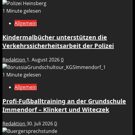
1 Minute gelesen
Allgemein
Kindermalbücher unterstützen die
Verkehrssicherheitsarbeit der Polizei
Redaktion
1. August 2026
0
1 Minute gelesen
Allgemein
Profi-Fußballtraining an der Grundschule
Immendorf – Klinkert und Witeczek
Redaktion
30. Juli 2026
0