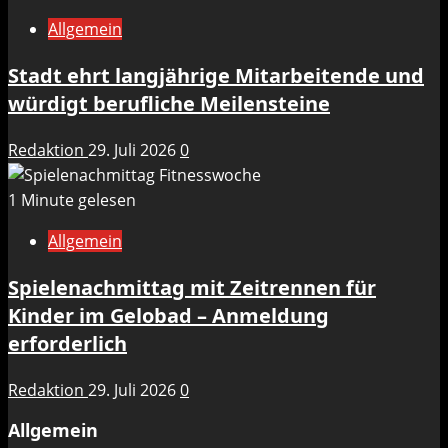
Allgemein
Stadt ehrt langjährige Mitarbeitende und
würdigt berufliche Meilensteine
Redaktion
29. Juli 2026
0
1 Minute gelesen
Allgemein
Spielenachmittag mit Zeitrennen für
Kinder im Gelobad – Anmeldung
erforderlich
Redaktion
29. Juli 2026
0
Allgemein