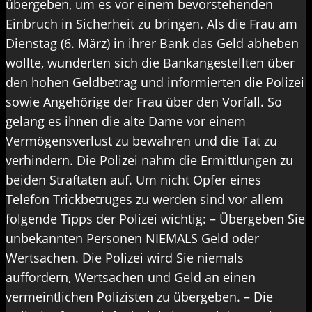
übergeben, um es vor einem bevorstehenden
Einbruch in Sicherheit zu bringen. Als die Frau am
Dienstag (6. März) in ihrer Bank das Geld abheben
wollte, wunderten sich die Bankangestellten über
den hohen Geldbetrag und informierten die Polizei
sowie Angehörige der Frau über den Vorfall. So
gelang es ihnen die alte Dame vor einem
Vermögensverlust zu bewahren und die Tat zu
verhindern. Die Polizei nahm die Ermittlungen zu
beiden Straftaten auf. Um nicht Opfer eines
Telefon Trickbetruges zu werden sind vor allem
folgende Tipps der Polizei wichtig: – Übergeben Sie
unbekannten Personen NIEMALS Geld oder
Wertsachen. Die Polizei wird Sie niemals
auffordern, Wertsachen und Geld an einen
vermeintlichen Polizisten zu übergeben. – Die