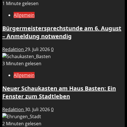
1 Minute gelesen
Allgemein
Bürgermeistersprechstunde am 6. August
– Anmeldung notwendig
Redaktion
29. Juli 2026
0
3 Minuten gelesen
Allgemein
Neuer Schaukasten am Haus Basten: Ein
Fenster zum Stadtleben
Redaktion
30. Juli 2026
0
2 Minuten gelesen