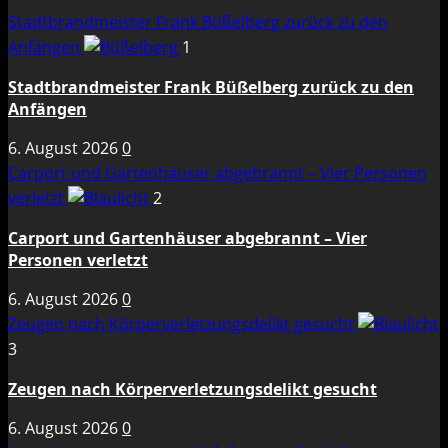
Stadtbrandmeister Frank Büßelberg zurück zu den
Anfängen
1
Stadtbrandmeister Frank Büßelberg zurück zu den
Anfängen
6. August 2026
0
Carport und Gartenhäuser abgebrannt – Vier Personen
verletzt
2
Carport und Gartenhäuser abgebrannt – Vier
Personen verletzt
6. August 2026
0
Zeugen nach Körperverletzungsdelikt gesucht
3
Zeugen nach Körperverletzungsdelikt gesucht
6. August 2026
0