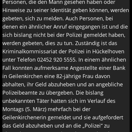
Personen, die den Mann gesehen haben oder
Hinweise zu seiner Identität geben können, werden
gebeten, sich zu melden. Auch Personen, bei
denen ein ähnlicher Anruf eingegangen ist und die
sich bislang nicht bei der Polizei gemeldet haben,
werden gebeten, dies zu tun. Zuständig ist das
Kriminalkommissariat der Polizei in Hückelhoven
unter Telefon 02452 920 5555. In einem ähnlichen
Fall konnten aufmerksame Angestellte einer Bank
in Geilenkirchen eine 82-jährige Frau davon
abhalten, ihr Geld abzuheben und an angebliche
Polizeibeamte zu übergeben. Die bislang
unbekannten Täter hatten sich im Verlauf des
Montags (5. März) mehrfach bei der
Geilenkirchenerin gemeldet und sie aufgefordert
das Geld abzuheben und an die „Polizei“ zu