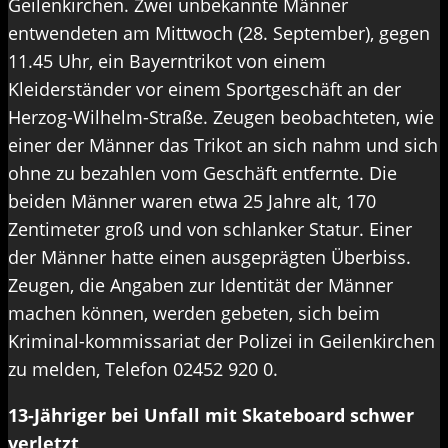
Geilenkirchen. Zwei unbekannte Männer
entwendeten am Mittwoch (28. September), gegen
11.45 Uhr, ein Bayerntrikot von einem
Kleiderständer vor einem Sportgeschäft an der
Herzog-Wilhelm-Straße. Zeugen beobachteten, wie
einer der Männer das Trikot an sich nahm und sich
ohne zu bezahlen vom Geschäft entfernte. Die
beiden Männer waren etwa 25 Jahre alt, 170
Zentimeter groß und von schlanker Statur. Einer
der Männer hatte einen ausgeprägten Überbiss.
Zeugen, die Angaben zur Identität der Männer
machen können, werden gebeten, sich beim
Kriminal-kommissariat der Polizei in Geilenkirchen
zu melden, Telefon 02452 920 0.
13-Jähriger bei Unfall mit Skateboard schwer
verletzt