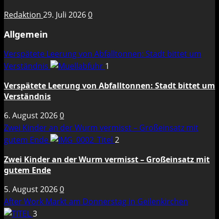
Redaktion
29. Juli 2026
0
Allgemein
Verspätete Leerung von Abfalltonnen: Stadt bittet um
Verständnis
1
Verspätete Leerung von Abfalltonnen: Stadt bittet um
Verständnis
6. August 2026
0
Zwei Kinder an der Wurm vermisst – Großeinsatz mit
gutem Ende
2
Zwei Kinder an der Wurm vermisst – Großeinsatz mit
gutem Ende
5. August 2026
0
After Work Markt am Donnerstag in Geilenkirchen
3