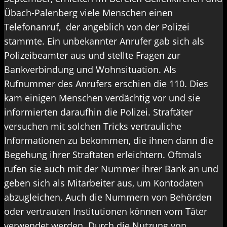
Übach-Palenberg viele Menschen einen
Telefonanruf, der angeblich von der Polizei
stammte. Ein unbekannter Anrufer gab sich als
Polizeibeamter aus und stellte Fragen zur
Bankverbindung und Wohnsituation. Als
Rufnummer des Anrufers erschien die 110. Dies
kam einigen Menschen verdächtig vor und sie
informierten daraufhin die Polizei. Straftäter
versuchen mit solchen Tricks vertrauliche
Informationen zu bekommen, die ihnen dann die
Begehung ihrer Straftaten erleichtern. Oftmals
rufen sie auch mit der Nummer ihrer Bank an und
geben sich als Mitarbeiter aus, um Kontodaten
abzugleichen. Auch die Nummern von Behörden
oder vertrauten Institutionen können vom Täter
verwendet werden. Durch die Nutzung von