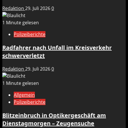
Redaktion
29. Juli 2026
0
1 Minute gelesen
Polizeiberichte
Radfahrer nach Unfall im Kreisverkehr
schwerverletzt
Redaktion
29. Juli 2026
0
1 Minute gelesen
Allgemein
Polizeiberichte
Blitzeinbruch in Optikergeschäft am
Dienstagmorgen – Zeugensuche