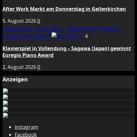
After Work Markt am Donnerstag in Geilenkirchen
5. August 2026
0
Klavierspiel in Vollendung – Sagawa (Japan) gewinnt
Euregio Piano Award
4
Klavierspiel in Vollendung – Sagawa (Japan) gewinnt
Euregio Piano Award
2. August 2026
0
Anzeigen
Instagram
Facebook