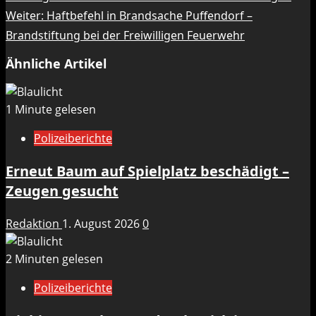
Weiter:
Haftbefehl in Brandsache Puffendorf –
Brandstiftung bei der Freiwilligen Feuerwehr
Ähnliche Artikel
1 Minute gelesen
Polizeiberichte
Erneut Baum auf Spielplatz beschädigt –
Zeugen gesucht
Redaktion
1. August 2026
0
2 Minuten gelesen
Polizeiberichte