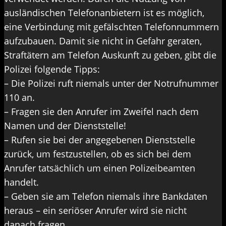
ausländischen Telefonanbietern ist es möglich,
eine Verbindung mit gefälschten Telefonnummern
aufzubauen. Damit sie nicht in Gefahr geraten,
Straftätern am Telefon Auskunft zu geben, gibt die
Polizei folgende Tipps:
– Die Polizei ruft niemals unter der Notrufnummer
110 an.
– Fragen sie den Anrufer im Zweifel nach dem
Namen und der Dienststelle!
– Rufen sie bei der angegebenen Dienststelle
zurück, um festzustellen, ob es sich bei dem
Anrufer tatsächlich um einen Polizeibeamten
handelt.
– Geben sie am Telefon niemals ihre Bankdaten
heraus – ein seriöser Anrufer wird sie nicht
danach fragen.