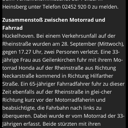
Heinsberg unter Telefon 02452 920 0 zu melden.
Zusammenstoß zwischen Motorrad und
Fahrrad
Hückelhoven. Bei einem Verkehrsunfall auf der
Rheinstraße wurden am 28. September (Mittwoch),
gegen 17.27 Uhr, zwei Personen verletzt. Eine 33-
jährige Frau aus Geilenkirchen fuhr mit ihrem Mo-
torrad Honda auf der Rheinstraße aus Richtung
Neckarstraße kommend in Richtung Hilfarther
Straße. Ein 65-jähriger Fahrradfahrer fuhr zu dieser
Zeit ebenfalls auf der Rheinstraße in glei-cher
Richtung kurz vor der Motorradfaherin und
beabsichtigte, die Fahrbahn nach links zu
überqueren. Dabei wurde er vom Motorrad der 33-
Jährigen erfasst. Beide stürzten mit ihren