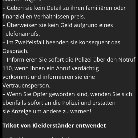
– Geben sie kein Detail zu ihren familiären oder
finanziellen Verhältnissen preis.
– Überweisen sie kein Geld aufgrund eines
Telefonanrufs.
– Im Zweifelsfall beenden sie konsequent das
Gespräch.
– Informieren Sie sofort die Polizei über den Notruf
110, wenn Ihnen ein Anruf verdächtig
vorkommt und informieren sie eine
Vertrauensperson.
– Wenn Sie Opfer geworden sind, wenden Sie sich
ebenfalls sofort an die Polizei und erstatten
sie Anzeige um andere zu warnen!
Trikot von Kleiderständer entwendet