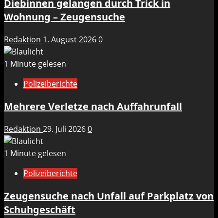
Diebinnen gelangen durch Trick in
Wohnung – Zeugensuche
Redaktion
1. August 2026
0
1 Minute gelesen
Polizeiberichte
Mehrere Verletze nach Auffahrunfall
Redaktion
29. Juli 2026
0
1 Minute gelesen
Polizeiberichte
Zeugensuche nach Unfall auf Parkplatz von
Schuhgeschäft