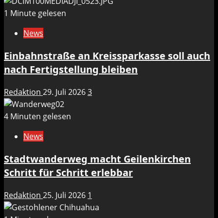
1 Minute gelesen
News
Einbahnstraße an Kreissparkasse soll auch
nach Fertigstellung bleiben
Redaktion
29. Juli 2026
3
4 Minuten gelesen
News
Stadtwanderweg macht Geilenkirchen
Schritt für Schritt erlebbar
Redaktion
25. Juli 2026
1