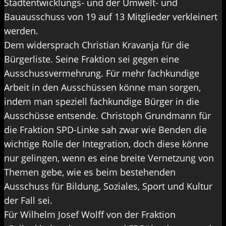
Stadtentwicklungs- und der Umwelt- und
Bauausschuss von 19 auf 13 Mitglieder verkleinert
werden.
Dem widersprach Christian Kravanja für die
Bürgerliste. Seine Fraktion sei gegen eine
Ausschussvermehrung. Für mehr fachkundige
Arbeit in den Ausschüssen könne man sorgen,
indem man speziell fachkundige Bürger in die
Ausschüsse entsende. Christoph Grundmann für
die Fraktion SPD-Linke sah zwar wie Benden die
wichtige Rolle der Integration, doch diese könne
nur gelingen, wenn es eine breite Vernetzung von
Themen gebe, wie es beim bestehenden
Ausschuss für Bildung, Soziales, Sport und Kultur
der Fall sei.
Für Wilhelm Josef Wolff von der Fraktion