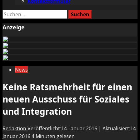
Kontaktformular
Suchen
nach:
Anzeige
News
Keine Ratsmehrheit für einen
neuen Ausschuss für Soziales
und Integration
Redaktion
Veröffentlicht:14. Januar 2016 | Aktualisiert:14.
Januar 2016
4 Minuten gelesen