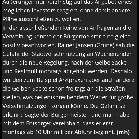
Äußerungen nur kurzfristig auf das Angebot eines
möglichen Investors reagiert, ohne damit andere
Pläne ausschließen zu wollen.
In der abschließenden Reihe von Anfragen an die
Verwaltung konnte der Bürgermeister eine gleich
positiv beantworten. Rainer Jansen (Grüne) sah die
Gefahr der Stadtverschmutzung an Wochenenden
durch die neue Regelung, nach der Gelbe Säcke
und Restmüll montags abgeholt werden. Deshalb
würden zum Beispiel Arztpraxen aber auch andere
die Gelben Säcke schon freitags an die Straßen
stellen, was bei entsprechendem Wetter für große
Verschmutzungen sorgen könne. Die Gefahr sei
erkannt, sagte der Bürgermeister, und man habe
mit dem Entsorger vereinbart, dass er erst
montags ab 10 Uhr mit der Abfuhr beginnt.
(mh)