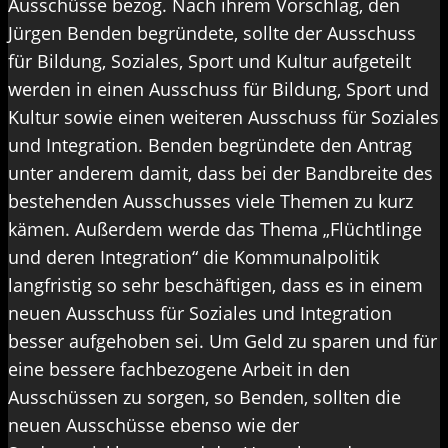
Ausschüsse bezog. Nach ihrem Vorschlag, den
Jürgen Benden begründete, sollte der Ausschuss
für Bildung, Soziales, Sport und Kultur aufgeteilt
werden in einen Ausschuss für Bildung, Sport und
Kultur sowie einen weiteren Ausschuss für Soziales
und Integration. Benden begründete den Antrag
unter anderem damit, dass bei der Bandbreite des
bestehenden Ausschusses viele Themen zu kurz
kämen. Außerdem werde das Thema „Flüchtlinge
und deren Integration“ die Kommunalpolitik
langfristig so sehr beschäftigen, dass es in einem
neuen Ausschuss für Soziales und Integration
besser aufgehoben sei. Um Geld zu sparen und für
eine bessere fachbezogene Arbeit in den
Ausschüssen zu sorgen, so Benden, sollten die
neuen Ausschüsse ebenso wie der