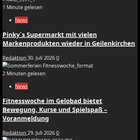
1 Minute gelesen
News
Pinky´s Supermarkt mit vielen
Markenprodukten wieder in Geilenkirchen
Redaktion
30. Juli 2026
0
2 Minuten gelesen
News
Fitnesswoche im Gelobad bietet
Bewegung, Kurse und Spielspaß –
Voranmeldung
Redaktion
29. Juli 2026
0