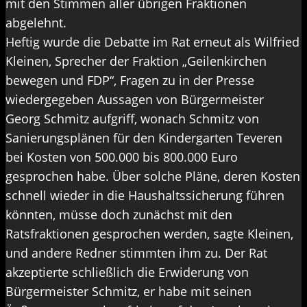
mit den Stimmen aller übrigen Fraktionen
abgelehnt.
Heftig wurde die Debatte im Rat erneut als Wilfried
Kleinen, Sprecher der Fraktion „Geilenkirchen
bewegen und FDP“, Fragen zu in der Presse
wiedergegeben Aussagen von Bürgermeister
Georg Schmitz aufgriff, wonach Schmitz von
Sanierungsplänen für den Kindergarten Teveren
bei Kosten von 500.000 bis 800.000 Euro
gesprochen habe. Über solche Pläne, deren Kosten
schnell wieder in die Haushaltssicherung führen
könnten, müsse doch zunächst mit den
Ratsfraktionen gesprochen werden, sagte Kleinen,
und andere Redner stimmten ihm zu. Der Rat
akzeptierte schließlich die Erwiderung von
Bürgermeister Schmitz, er habe mit seinen