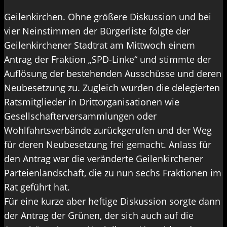
Geilenkirchen. Ohne größere Diskussion und bei
vier Neinstimmen der Bürgerliste folgte der
Geilenkirchener Stadtrat am Mittwoch einem
Antrag der Fraktion „SPD-Linke“ und stimmte der
Auflösung der bestehenden Ausschüsse und deren
Neubesetzung zu. Zugleich wurden die delegierten
Ratsmitglieder in Drittorganisationen wie
Gesellschafterversammlungen oder
Wohlfahrtsverbände zurückgerufen und der Weg
für deren Neubesetzung frei gemacht. Anlass für
den Antrag war die veränderte Geilenkirchener
Parteienlandschaft, die zu nun sechs Fraktionen im
Rat geführt hat.
Für eine kurze aber heftige Diskussion sorgte dann
der Antrag der Grünen, der sich auch auf die