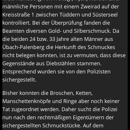
männliche Personen mit einem Zweirad auf der
Kreisstraße 1 zwischen Tüddern und Süsterseel
kontrolliert. Bei der Überprüfung fanden die
Beamten diversen Gold- und Silberschmuck. Da
die beiden 24 bzw. 33 Jahre alten Männer aus
Übach-Palenberg die Herkunft des Schmuckes
nicht belegen konnten, ist zu vermuten, dass diese
Gegenstände aus Diebstählen stammen.
Entsprechend wurden sie von den Polizisten
sichergestellt.
Bisher konnten die Broschen, Ketten,
Manschettenknöpfe und Ringe aber noch keiner
Tat zugeordnet werden. Daher sucht die Polizei
nun nach den rechtmäßigen Eigentümern der
sichergestellten Schmuckstücke. Auf dem