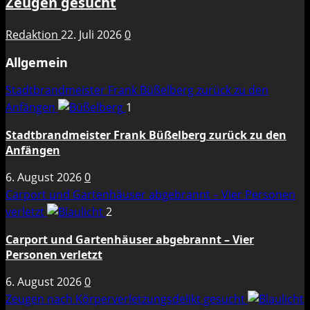
Zeugen gesucht
Redaktion
22. Juli 2026
0
Allgemein
Stadtbrandmeister Frank Büßelberg zurück zu den
Anfängen
1
Stadtbrandmeister Frank Büßelberg zurück zu den
Anfängen
6. August 2026
0
Carport und Gartenhäuser abgebrannt – Vier Personen
verletzt
2
Carport und Gartenhäuser abgebrannt – Vier
Personen verletzt
6. August 2026
0
Zeugen nach Körperverletzungsdelikt gesucht