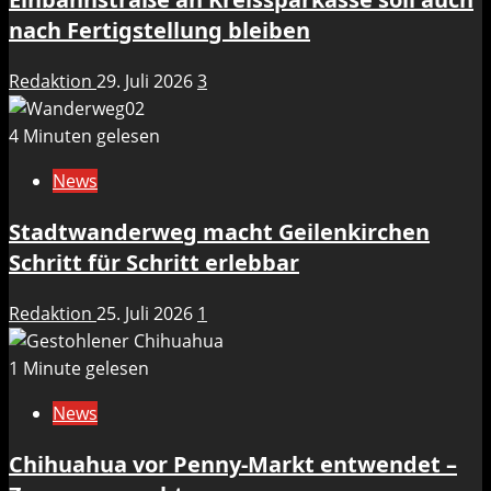
nach Fertigstellung bleiben
Redaktion
29. Juli 2026
3
4 Minuten gelesen
News
Stadtwanderweg macht Geilenkirchen
Schritt für Schritt erlebbar
Redaktion
25. Juli 2026
1
1 Minute gelesen
News
Chihuahua vor Penny-Markt entwendet –