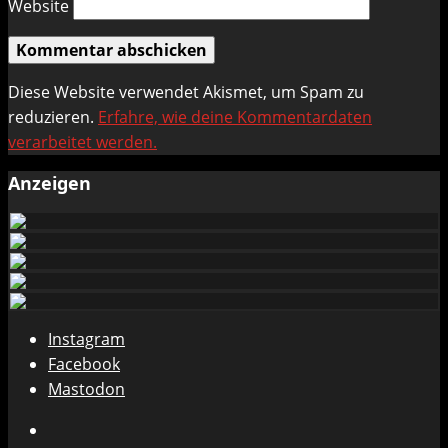
Website
Diese Website verwendet Akismet, um Spam zu
reduzieren.
Erfahre, wie deine Kommentardaten
verarbeitet werden.
Anzeigen
Instagram
Facebook
Mastodon
Instagram