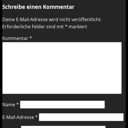
Schreibe einen Kommentar
Deine E-Mail-Adresse wird nicht veröffentlicht.
Erforderliche Felder sind mit
*
markiert
Kommentar
*
Name
*
E-Mail-Adresse
*