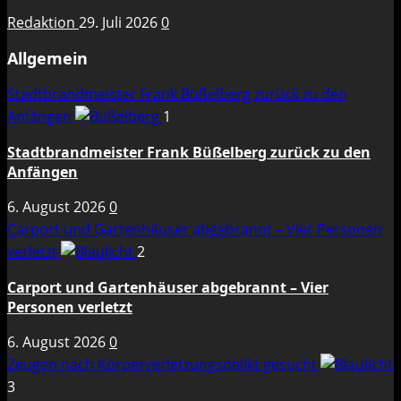
Redaktion
29. Juli 2026
0
Allgemein
Stadtbrandmeister Frank Büßelberg zurück zu den
Anfängen
1
Stadtbrandmeister Frank Büßelberg zurück zu den
Anfängen
6. August 2026
0
Carport und Gartenhäuser abgebrannt – Vier Personen
verletzt
2
Carport und Gartenhäuser abgebrannt – Vier
Personen verletzt
6. August 2026
0
Zeugen nach Körperverletzungsdelikt gesucht
3