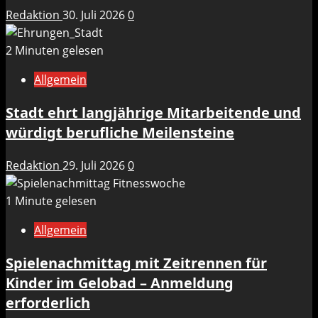
Redaktion
30. Juli 2026
0
2 Minuten gelesen
Allgemein
Stadt ehrt langjährige Mitarbeitende und
würdigt berufliche Meilensteine
Redaktion
29. Juli 2026
0
1 Minute gelesen
Allgemein
Spielenachmittag mit Zeitrennen für
Kinder im Gelobad – Anmeldung
erforderlich