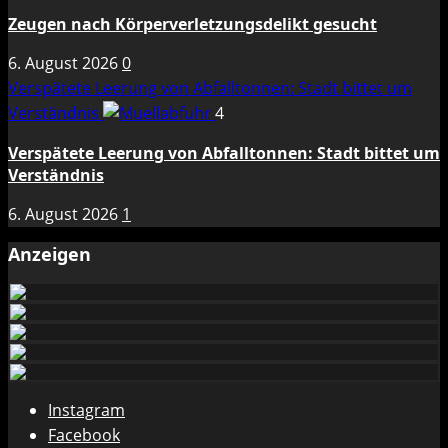
Zeugen nach Körperverletzungsdelikt gesucht
6. August 2026
0
Verspätete Leerung von Abfalltonnen: Stadt bittet um
Verständnis
4
Verspätete Leerung von Abfalltonnen: Stadt bittet um
Verständnis
6. August 2026
1
Anzeigen
Instagram
Facebook