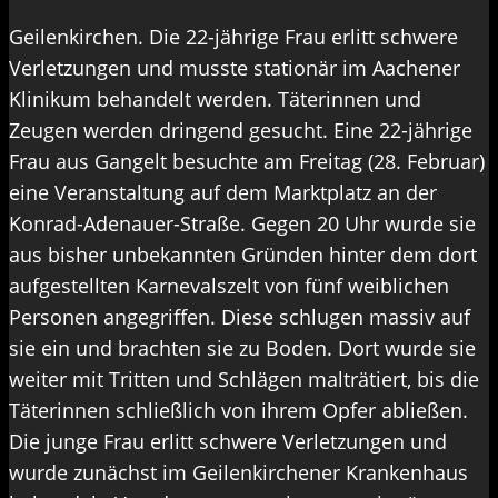
Geilenkirchen. Die 22-jährige Frau erlitt schwere
Verletzungen und musste stationär im Aachener
Klinikum behandelt werden. Täterinnen und
Zeugen werden dringend gesucht. Eine 22-jährige
Frau aus Gangelt besuchte am Freitag (28. Februar)
eine Veranstaltung auf dem Marktplatz an der
Konrad-Adenauer-Straße. Gegen 20 Uhr wurde sie
aus bisher unbekannten Gründen hinter dem dort
aufgestellten Karnevalszelt von fünf weiblichen
Personen angegriffen. Diese schlugen massiv auf
sie ein und brachten sie zu Boden. Dort wurde sie
weiter mit Tritten und Schlägen malträtiert, bis die
Täterinnen schließlich von ihrem Opfer abließen.
Die junge Frau erlitt schwere Verletzungen und
wurde zunächst im Geilenkirchener Krankenhaus