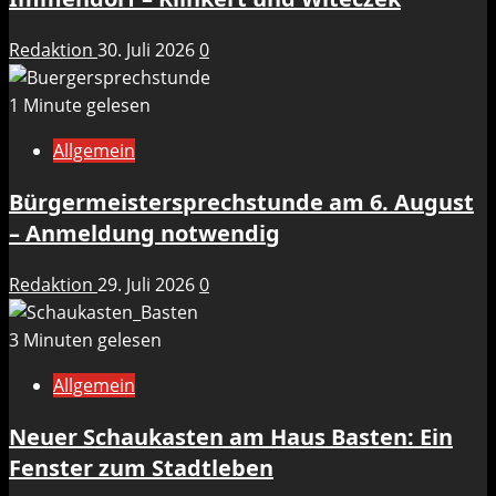
Redaktion
30. Juli 2026
0
1 Minute gelesen
Allgemein
Bürgermeistersprechstunde am 6. August
– Anmeldung notwendig
Redaktion
29. Juli 2026
0
3 Minuten gelesen
Allgemein
Neuer Schaukasten am Haus Basten: Ein
Fenster zum Stadtleben