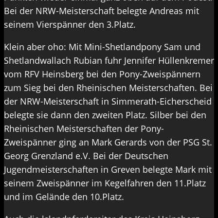
Bei der NRW-Meisterschaft belegte Andreas mit
seinem Vierspänner den 3.Platz.
Klein aber oho: Mit Mini-Shetlandpony Sam und
Shetlandwallach Rubian fuhr Jennifer Hüllenkremer
vom RFV Heinsberg bei den Pony-Zweispännern
zum Sieg bei den Rheinischen Meisterschaften. Bei
der NRW-Meisterschaft in Simmerath-Eicherscheid
belegte sie dann den zweiten Platz. Silber bei den
Rheinischen Meisterschaften der Pony-
Zweispänner ging an Mark Gerards von der PSG St.
Georg Grenzland e.V. Bei der Deutschen
Jugendmeisterschaften in Greven belegte Mark mit
seinem Zweispänner im Kegelfahren den 11.Platz
und im Gelände den 10.Platz.