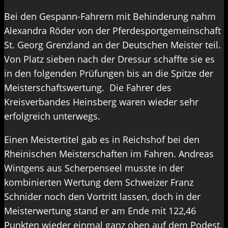
Bei den Gespann-Fahrern mit Behinderung nahm
Alexandra Röder von der Pferdesportgemeinschaft
St. Georg Grenzland an der Deutschen Meister teil.
Von Platz sieben nach der Dressur schaffte sie es
in den folgenden Prüfungen bis an die Spitze der
Meisterschaftswertung. Die Fahrer des
Kreisverbandes Heinsberg waren wieder sehr
erfolgreich unterwegs.
Einen Meistertitel gab es in Reichshof bei den
Rheinischen Meisterschaften im Fahren. Andreas
Wintgens aus Scherpenseel musste in der
kombinierten Wertung dem Schweizer Franz
Schnider noch den Vortritt lassen, doch in der
Meisterwertung stand er am Ende mit 122,46
Punkten wieder einmal ganz oben auf dem Podest.