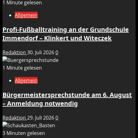
1 Minute gelesen
Allgemein
Profi-Fußballtraining an der Grundschule
Immendorf – Klinkert und Witeczek
Redaktion
30. Juli 2026
0
1 Minute gelesen
Allgemein
Bürgermeistersprechstunde am 6. August
– Anmeldung notwendig
Redaktion
29. Juli 2026
0
3 Minuten gelesen