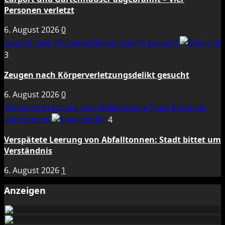
Personen verletzt
6. August 2026
0
Zeugen nach Körperverletzungsdelikt gesucht
3
Zeugen nach Körperverletzungsdelikt gesucht
6. August 2026
0
Verspätete Leerung von Abfalltonnen: Stadt bittet um
Verständnis
4
Verspätete Leerung von Abfalltonnen: Stadt bittet um
Verständnis
6. August 2026
1
Anzeigen