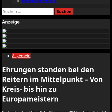
Kontaktformular
Suchen
nach:
Anzeige
Allgemein
Ehrungen standen bei den
Reitern im Mittelpunkt – Von
Kreis- bis hin zu
Europameistern