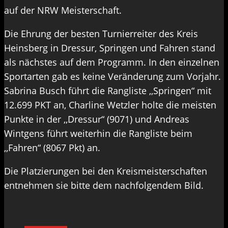
auf der NRW Meisterschaft.
Die Ehrung der besten Turnierreiter des Kreis
Heinsberg in Dressur, Springen und Fahren stand
als nächstes auf dem Programm. In den einzelnen
Sportarten gab es keine Veränderung zum Vorjahr.
Sabrina Busch führt die Rangliste ,,Springen“ mit
12.699 PKT an, Charline Wetzler holte die meisten
Punkte in der ,,Dressur“ (9071) und Andreas
Wintgens führt weiterhin die Rangliste beim
,,Fahren“ (8067 Pkt) an.
Die Platzierungen bei den Kreismeisterschaften
entnehmen sie bitte dem nachfolgendem Bild.