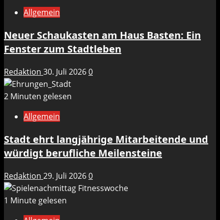
Allgemein
Neuer Schaukasten am Haus Basten: Ein
Fenster zum Stadtleben
Redaktion
30. Juli 2026
0
2 Minuten gelesen
Allgemein
Stadt ehrt langjährige Mitarbeitende und
würdigt berufliche Meilensteine
Redaktion
29. Juli 2026
0
1 Minute gelesen