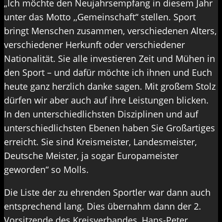
„Ich möchte den Neujahrsempfang in diesem Jahr
unter das Motto ,,Gemeinschaft“ stellen. Sport
bringt Menschen zusammen, verschiedenen Alters,
verschiedener Herkunft oder verschiedener
Nationalität. Sie alle investieren Zeit und Mühen in
den Sport – und dafür möchte ich ihnen und Euch
heute ganz herzlich danke sagen. Mit großem Stolz
dürfen wir aber auch auf ihre Leistungen blicken.
In den unterschiedlichsten Disziplinen und auf
unterschiedlichsten Ebenen haben Sie Großartiges
erreicht. Sie sind Kreismeister, Landesmeister,
Deutsche Meister, ja sogar Europameister
geworden“ so Molls.
Die Liste der zu ehrenden Sportler war dann auch
entsprechend lang. Dies übernahm dann der 2.
Vorsitzende des Kreisverbandes, Hans-Peter