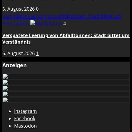
6. August 2026
0
Verspätete Leerung von Abfalltonnen: Stadt bittet um
Verständnis
4
Verspätete Leerung von Abfalltonnen: Stadt bittet um
Verständnis
6. August 2026
1
Anzeigen
Instagram
Facebook
Mastodon