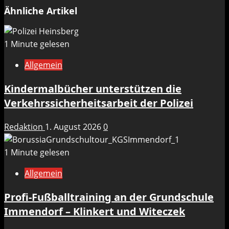
Ähnliche Artikel
1 Minute gelesen
Allgemein
Kindermalbücher unterstützen die
Verkehrssicherheitsarbeit der Polizei
Redaktion
1. August 2026
0
1 Minute gelesen
Allgemein
Profi-Fußballtraining an der Grundschule
Immendorf – Klinkert und Witeczek