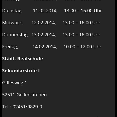
Dienstag, 11.02.2014, 13.00 – 16.00 Uhr
Mittwoch, 12.02.2014, 13.00 – 16.00 Uhr
Donnerstag, 13.02.2014, 13.00 – 16.00 Uhr
Freitag, 14.02.2014, 10.00 – 12.00 Uhr
Städt. Realschule
Sekundarstufe I
Gillesweg 1
52511 Geilenkirchen
Tel.: 02451/9829-0