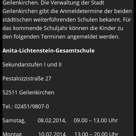
Geilenkirchen. Die Verwaltung der Stadt
Geilenkirchen gibt die Anmeldetermine der beiden
städtischen weiterführenden Schulen bekannt. Für
das kommende Schuljahr können die Kinder zu
den folgenden Terminen angemeldet werden.
Anita-Lichtenstein-Gesamtschule
Sekundarstufen I und II
Pestalozzistraße 27
52511 Geilenkirchen
Tel.: 02451/9807-0
Samstag, 08.02.2014, 09.00 – 13.00 Uhr
Montag, 10.02.2014, 13.00 – 20.00 Uhr