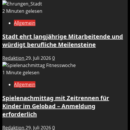
2 Minuten gelesen
Allgemein
Stadt ehrt langjährige Mitarbeitende und
würdigt berufliche Meilensteine
Redaktion
29. Juli 2026
0
1 Minute gelesen
Allgemein
Spielenachmittag mit Zeitrennen für
Kinder im Gelobad – Anmeldung
erforderlich
Redaktion
29. Juli 2026
0