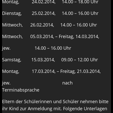
Montag, 24.02.2014, 14.00 – 18.00 Uhr
Dienstag, 25.02.2014, 14.00 – 16.00 Uhr
Mittwoch, 26.02.2014, 14.00 – 16.00 Uhr
Mittwoch, 05.03.2014, – Freitag, 14.03.2014,
jew. 14.00 – 16.00 Uhr
Samstag, 15.03.2014, 09.00 – 12.00 Uhr
Montag, 17.03.2014, – Freitag, 21.03.2014,
jew. nach
Terminabsprache
Eltern der Schülerinnen und Schüler nehmen bitte
ihr Kind zur Anmeldung mit. Folgende Unterlagen