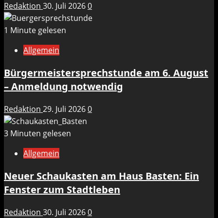
Redaktion
30. Juli 2026
0
1 Minute gelesen
Allgemein
Bürgermeistersprechstunde am 6. August
– Anmeldung notwendig
Redaktion
29. Juli 2026
0
3 Minuten gelesen
Allgemein
Neuer Schaukasten am Haus Basten: Ein
Fenster zum Stadtleben
Redaktion
30. Juli 2026
0