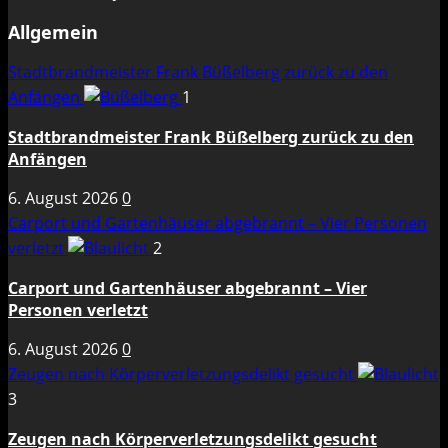
Allgemein
Stadtbrandmeister Frank Büßelberg zurück zu den
Anfängen
1
Stadtbrandmeister Frank Büßelberg zurück zu den
Anfängen
6. August 2026
0
Carport und Gartenhäuser abgebrannt – Vier Personen
verletzt
2
Carport und Gartenhäuser abgebrannt – Vier
Personen verletzt
6. August 2026
0
Zeugen nach Körperverletzungsdelikt gesucht
3
Zeugen nach Körperverletzungsdelikt gesucht