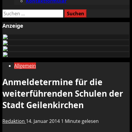
Kontaktformular
Suchen
nach:
Anzeige
Allgemein
Anmeldetermine für die
weiterführenden Schulen der
Stadt Geilenkirchen
Redaktion
14. Januar 2014
1 Minute gelesen