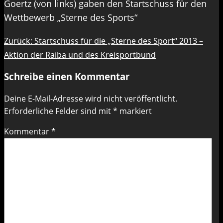
Goertz (von links) gaben den Startschuss für den
Wettbewerb „Sterne des Sports“
Beitragsnavigation
Zurück:
Startschuss für die „Sterne des Sport“ 2013 –
Aktion der Raiba und des Kreisportbund
Schreibe einen Kommentar
Deine E-Mail-Adresse wird nicht veröffentlicht.
Erforderliche Felder sind mit
*
markiert
Kommentar
*