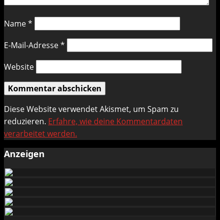
Name
*
E-Mail-Adresse
*
Website
Diese Website verwendet Akismet, um Spam zu
reduzieren.
Erfahre, wie deine Kommentardaten
verarbeitet werden.
Anzeigen