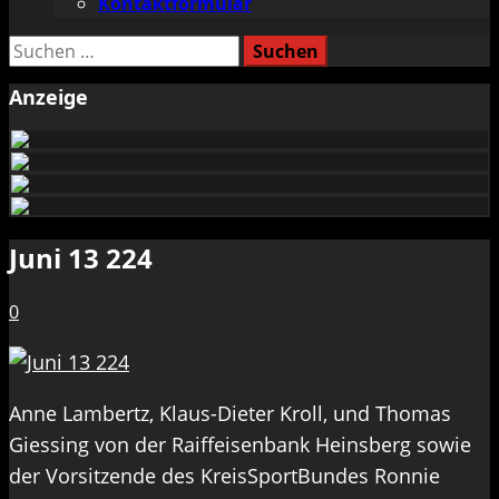
Kontaktformular
Suchen
nach:
Anzeige
Juni 13 224
0
Anne Lambertz, Klaus-Dieter Kroll, und Thomas
Giessing von der Raiffeisenbank Heinsberg sowie
der Vorsitzende des KreisSportBundes Ronnie