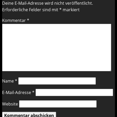
Deine E-Mail-Adresse wird nicht veröffentlicht.
Erforderliche Felder sind mit
*
markiert
Kommentar
*
Name
*
E-Mail-Adresse
*
Website