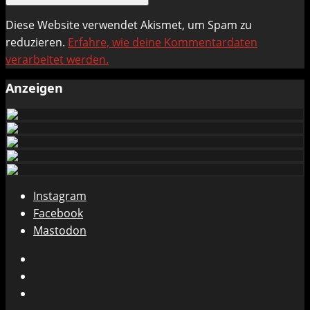
Diese Website verwendet Akismet, um Spam zu
reduzieren.
Erfahre, wie deine Kommentardaten
verarbeitet werden.
Anzeigen
Instagram
Facebook
Mastodon
Instagram
Facebook
Mastodon