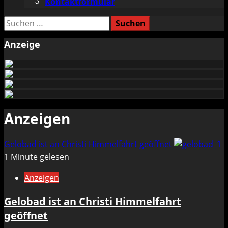
Kontaktformular
Suchen
nach:
Anzeige
Anzeigen
Gelobad ist an Christi Himmelfahrt geöffnet
1 Minute gelesen
Anzeigen
Gelobad ist an Christi Himmelfahrt
geöffnet