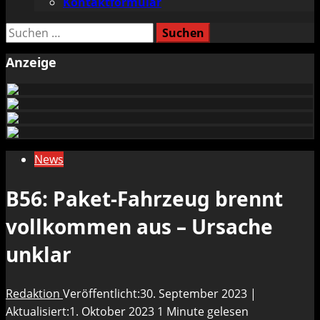
Kontaktformular
Suchen
nach:
Anzeige
News
B56: Paket-Fahrzeug brennt
vollkommen aus – Ursache
unklar
Redaktion
Veröffentlicht:30. September 2023 |
Aktualisiert:1. Oktober 2023
1 Minute gelesen