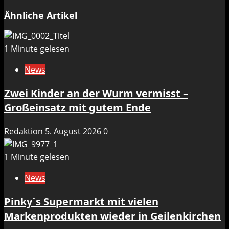
Ähnliche Artikel
1 Minute gelesen
News
Zwei Kinder an der Wurm vermisst –
Großeinsatz mit gutem Ende
Redaktion
5. August 2026
0
1 Minute gelesen
News
Pinky´s Supermarkt mit vielen
Markenprodukten wieder in Geilenkirchen