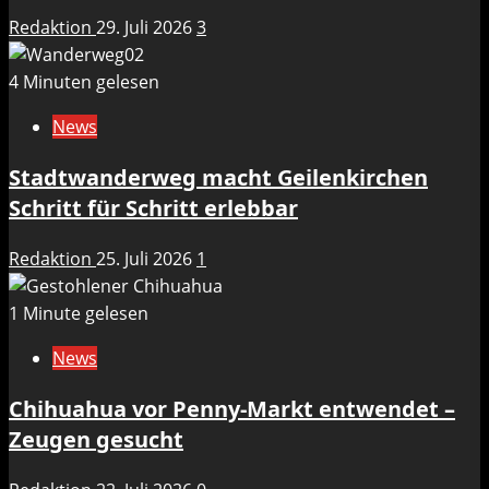
Redaktion
29. Juli 2026
3
4 Minuten gelesen
News
Stadtwanderweg macht Geilenkirchen
Schritt für Schritt erlebbar
Redaktion
25. Juli 2026
1
1 Minute gelesen
News
Chihuahua vor Penny-Markt entwendet –
Zeugen gesucht