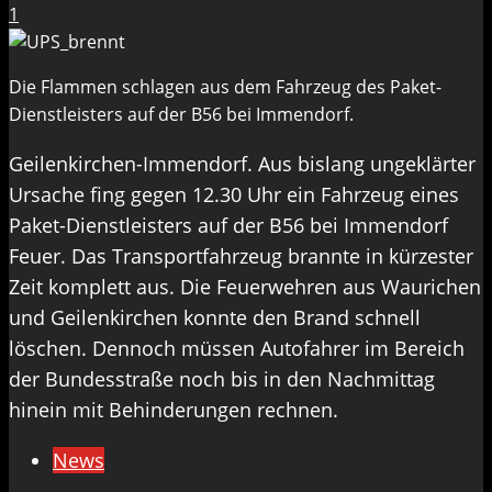
1
Die Flammen schlagen aus dem Fahrzeug des Paket-
Dienstleisters auf der B56 bei Immendorf.
Geilenkirchen-Immendorf. Aus bislang ungeklärter
Ursache fing gegen 12.30 Uhr ein Fahrzeug eines
Paket-Dienstleisters auf der B56 bei Immendorf
Feuer. Das Transportfahrzeug brannte in kürzester
Zeit komplett aus. Die Feuerwehren aus Waurichen
und Geilenkirchen konnte den Brand schnell
löschen. Dennoch müssen Autofahrer im Bereich
der Bundesstraße noch bis in den Nachmittag
hinein mit Behinderungen rechnen.
News