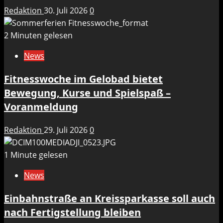
Redaktion
30. Juli 2026
0
2 Minuten gelesen
News
Fitnesswoche im Gelobad bietet
Bewegung, Kurse und Spielspaß –
Voranmeldung
Redaktion
29. Juli 2026
0
1 Minute gelesen
News
Einbahnstraße an Kreissparkasse soll auch
nach Fertigstellung bleiben