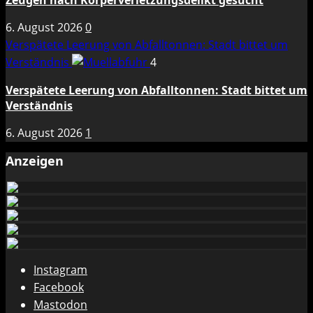
6. August 2026
0
Verspätete Leerung von Abfalltonnen: Stadt bittet um
Verständnis
4
Verspätete Leerung von Abfalltonnen: Stadt bittet um
Verständnis
6. August 2026
1
Anzeigen
Instagram
Facebook
Mastodon