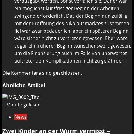
verausgabt werden, sonst verfallen sie. Daher war
ein möglichst kurzfristiger Beginn der Arbeiten
zwingend erforderlich. Das der Beginn nun zufällig
mit der Eröffnung des Nikolausmarktes zusammen
fiel war zwar bedauerlich, aber ein späterer Beginn
wäre sicher nicht zu vertreten gewesen. Eher wäre
sogar ein früherer Beginn wünschenswert gewesen,
um die Finanzierung auch im Falle von unerwartet
auftretenden Komplikationen nicht zu gefährden!
Die Kommentare sind geschlossen.
Ähnliche Artikel
1 Minute gelesen
News
Zwei Kinder an der Wurm vermisst –