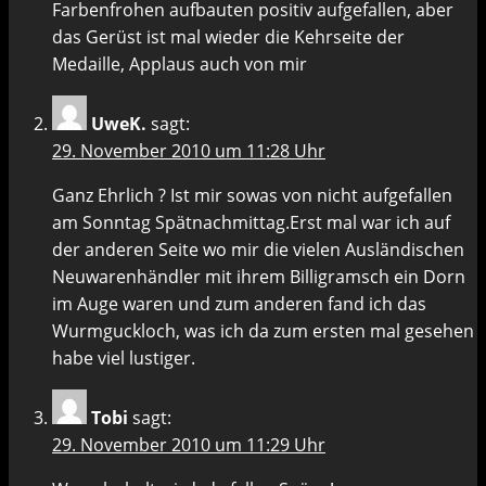
Farbenfrohen aufbauten positiv aufgefallen, aber
das Gerüst ist mal wieder die Kehrseite der
Medaille, Applaus auch von mir
UweK.
sagt:
29. November 2010 um 11:28 Uhr
Ganz Ehrlich ? Ist mir sowas von nicht aufgefallen
am Sonntag Spätnachmittag.Erst mal war ich auf
der anderen Seite wo mir die vielen Ausländischen
Neuwarenhändler mit ihrem Billigramsch ein Dorn
im Auge waren und zum anderen fand ich das
Wurmguckloch, was ich da zum ersten mal gesehen
habe viel lustiger.
Tobi
sagt:
29. November 2010 um 11:29 Uhr