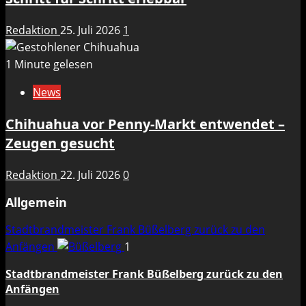
Redaktion
25. Juli 2026
1
1 Minute gelesen
News
Chihuahua vor Penny-Markt entwendet –
Zeugen gesucht
Redaktion
22. Juli 2026
0
Allgemein
Stadtbrandmeister Frank Büßelberg zurück zu den
Anfängen
1
Stadtbrandmeister Frank Büßelberg zurück zu den
Anfängen