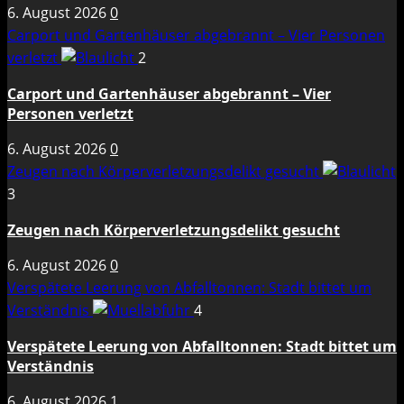
6. August 2026
0
Carport und Gartenhäuser abgebrannt – Vier Personen
verletzt
2
Carport und Gartenhäuser abgebrannt – Vier
Personen verletzt
6. August 2026
0
Zeugen nach Körperverletzungsdelikt gesucht
3
Zeugen nach Körperverletzungsdelikt gesucht
6. August 2026
0
Verspätete Leerung von Abfalltonnen: Stadt bittet um
Verständnis
4
Verspätete Leerung von Abfalltonnen: Stadt bittet um
Verständnis
6. August 2026
1