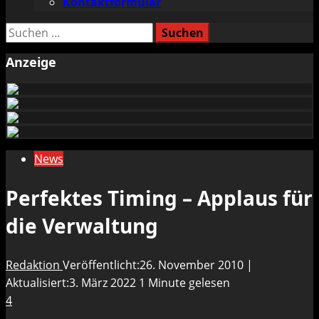
Kontaktformular
Suchen
nach:
Anzeige
News
Perfektes Timing – Applaus für
die Verwaltung
Redaktion
Veröffentlicht:26. November 2010 |
Aktualisiert:3. März 2022
1 Minute gelesen
4