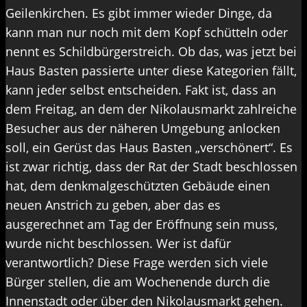
Geilenkirchen. Es gibt immer wieder Dinge, da
kann man nur noch mit dem Kopf schütteln oder
nennt es Schildbürgerstreich. Ob das, was jetzt bei
Haus Basten passierte unter diese Kategorien fällt,
kann jeder selbst entscheiden. Fakt ist, dass an
dem Freitag, an dem der Nikolausmarkt zahlreiche
Besucher aus der näheren Umgebung anlocken
soll, ein Gerüst das Haus Basten „verschönert“. Es
ist zwar richtig, dass der Rat der Stadt beschlossen
hat, dem denkmalgeschützten Gebäude einen
neuen Anstrich zu geben, aber das es
ausgerechnet am Tag der Eröffnung sein muss,
wurde nicht beschlossen. Wer ist dafür
verantwortlich? Diese Frage werden sich viele
Bürger stellen, die am Wochenende durch die
Innenstadt oder über den Nikolausmarkt gehen.