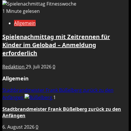
1 Minute gelesen
Allgemein
Spielenachmittag mit Zeitrennen für
Kinder im Gelobad – Anmeldung
erforderlich
Redaktion
29. Juli 2026
0
Allgemein
Stadtbrandmeister Frank Büßelberg zurück zu den
Anfängen
1
Stadtbrandmeister Frank Büßelberg zurück zu den
Anfängen
6. August 2026
0