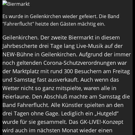
Es wurde in Geilenkirchen wieder gefeiert. Die Band
"Fahrerflucht" heizte den Gästen mächtig ein.
Geilenkirchen. Der zweite Biermarkt in diesem
Jahrbescherte drei Tage lang Live-Musik auf der
NEW-Bühne in Geilenkirchen. Aufgrund der immer
noch geltenden Corona-Schutzverordnungen war
der Marktplatz mit rund 300 Besuchern am Freitag
und Samstag fast ausverkauft. Auch wenn das
Wetter nicht so ganz mitspielte, waren alle in
Feierlaune. Den Abschluß machte am Samstag die
Band Fahrerflucht. Alle Künstler spielten an den
drei Tagen ohne Gage. Lediglich ein „Hutgeld“
wurde für sie gesammelt. Das GK-LIVE!-Konzept
wird auch im nächsten Monat wieder einen