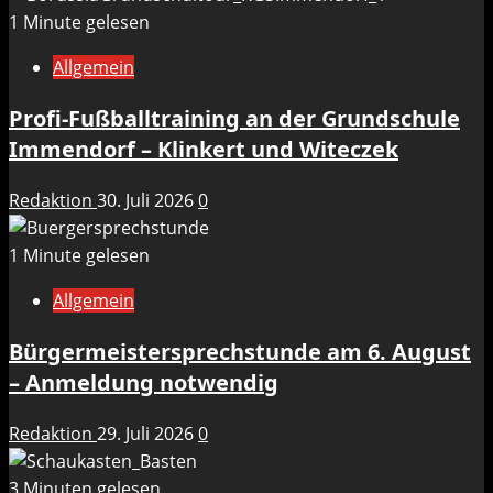
1 Minute gelesen
Allgemein
Profi-Fußballtraining an der Grundschule
Immendorf – Klinkert und Witeczek
Redaktion
30. Juli 2026
0
1 Minute gelesen
Allgemein
Bürgermeistersprechstunde am 6. August
– Anmeldung notwendig
Redaktion
29. Juli 2026
0
3 Minuten gelesen