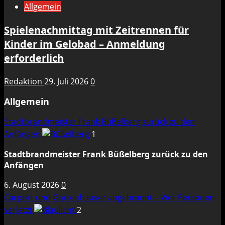
Allgemein
Spielenachmittag mit Zeitrennen für
Kinder im Gelobad – Anmeldung
erforderlich
Redaktion
29. Juli 2026
0
Allgemein
Stadtbrandmeister Frank Büßelberg zurück zu den
Anfängen
1
Stadtbrandmeister Frank Büßelberg zurück zu den
Anfängen
6. August 2026
0
Carport und Gartenhäuser abgebrannt – Vier Personen
verletzt
2