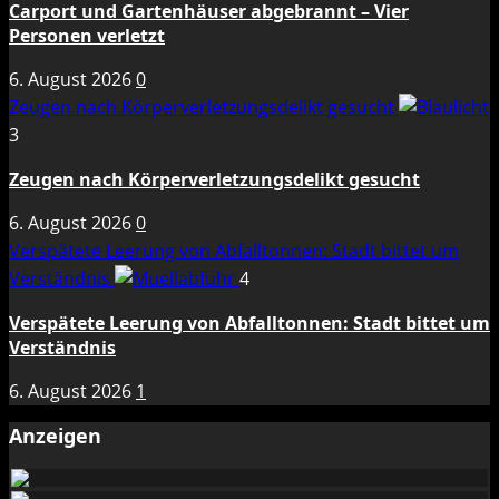
Carport und Gartenhäuser abgebrannt – Vier
Personen verletzt
6. August 2026
0
Zeugen nach Körperverletzungsdelikt gesucht
3
Zeugen nach Körperverletzungsdelikt gesucht
6. August 2026
0
Verspätete Leerung von Abfalltonnen: Stadt bittet um
Verständnis
4
Verspätete Leerung von Abfalltonnen: Stadt bittet um
Verständnis
6. August 2026
1
Anzeigen