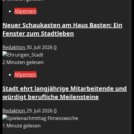
Allgemein
Neuer Schaukasten am Haus Basten: Ein
Fenster zum Stadtleben
Redaktion
30. Juli 2026
0
2 Minuten gelesen
Allgemein
Stadt ehrt langjährige Mitarbeitende und
würdigt berufliche Meilensteine
Redaktion
29. Juli 2026
0
1 Minute gelesen