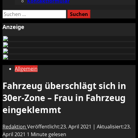
Kontaktformular
Suchen
nach:
Anzeige
Allgemein
Fahrzeug überschlägt sich in
30er-Zone – Frau in Fahrzeug
eingeklemmt
Redaktion
Veröffentlicht:23. April 2021 | Aktualisiert:23.
April 2021
1 Minute gelesen