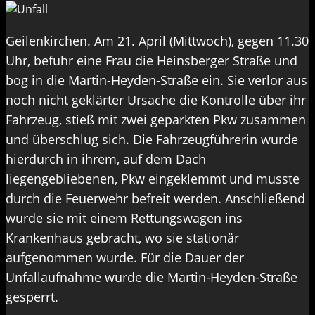
Geilenkirchen. Am 21. April (Mittwoch), gegen 11.30
Uhr, befuhr eine Frau die Heinsberger Straße und
bog in die Martin-Heyden-Straße ein. Sie verlor aus
noch nicht geklärter Ursache die Kontrolle über ihr
Fahrzeug, stieß mit zwei geparkten Pkw zusammen
und überschlug sich. Die Fahrzeugführerin wurde
hierdurch in ihrem, auf dem Dach
liegengebliebenen, Pkw eingeklemmt und musste
durch die Feuerwehr befreit werden. Anschließend
wurde sie mit einem Rettungswagen ins
Krankenhaus gebracht, wo sie stationär
aufgenommen wurde. Für die Dauer der
Unfallaufnahme wurde die Martin-Heyden-Straße
gesperrt.