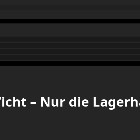
icht – Nur die Lagerh