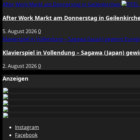
After Work Markt am Donnerstag in Geilenkirchen
After Work Markt am Donnerstag in Geilenkirch
5. August 2026
0
Klavierspiel in Vollendung – Sagawa (Japan) gewinnt Eure
Klavierspiel in Vollendung – Sagawa (Japan) gew
2. August 2026
0
Anzeigen
Instagram
Facebook