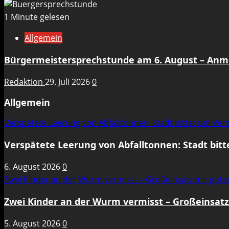
1 Minute gelesen
Allgemein
Bürgermeistersprechstunde am 6. August – An
Redaktion
29. Juli 2026
0
Allgemein
Verspätete Leerung von Abfalltonnen: Stadt bittet um Ve
Verspätete Leerung von Abfalltonnen: Stadt bit
6. August 2026
0
Zwei Kinder an der Wurm vermisst – Großeinsatz mit gut
Zwei Kinder an der Wurm vermisst – Großeinsat
5. August 2026
0