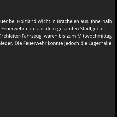
er bei Holzland Wicht in Brachelen aus. Innerhalb
0 Feuerwehrleute aus dem gesamten Stadtgebiet
rehleiter-Fahrzeug, waren bis zum Mittwochmittag
 nieder. Die Feuerwehr konnte jedoch die Lagerhalle