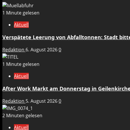
1 Minute gelesen
Aktuell
Verspätete Leerung von Abfalltonnen: Stadt bit
Redaktion
6. August 2026
0
1 Minute gelesen
Aktuell
After Work Markt am Donnerstag in Geilenkirch
Redaktion
5. August 2026
0
2 Minuten gelesen
Aktuell