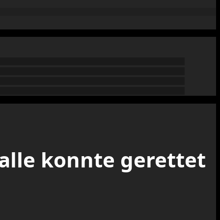
alle konnte gerettet