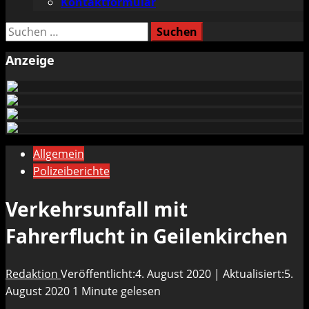
Kontaktformular
Suchen
nach:
Anzeige
Allgemein
Polizeiberichte
Verkehrsunfall mit
Fahrerflucht in Geilenkirchen
Redaktion
Veröffentlicht:4. August 2020 | Aktualisiert:5.
August 2020
1 Minute gelesen