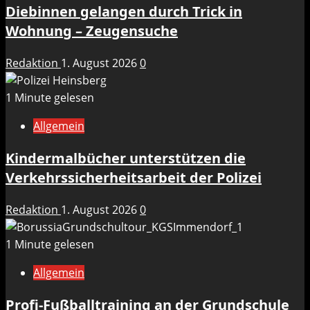
Diebinnen gelangen durch Trick in
Wohnung – Zeugensuche
Redaktion
1. August 2026
0
1 Minute gelesen
Allgemein
Kindermalbücher unterstützen die
Verkehrssicherheitsarbeit der Polizei
Redaktion
1. August 2026
0
1 Minute gelesen
Allgemein
Profi-Fußballtraining an der Grundschule