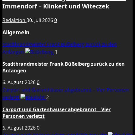
Immendorf – Klinkert und Witeczek
Redaktion
30. Juli 2026
0
Allgemein
Stadtbrandmeister Frank Büßelberg zurück zu den
Anfängen
1
Stadtbrandmeister Frank Büßelberg zurück zu den
Anfängen
6. August 2026
0
Carport und Gartenhäuser abgebrannt – Vier Personen
verletzt
2
Carport und Gartenhäuser abgebrannt – Vier
Personen verletzt
6. August 2026
0