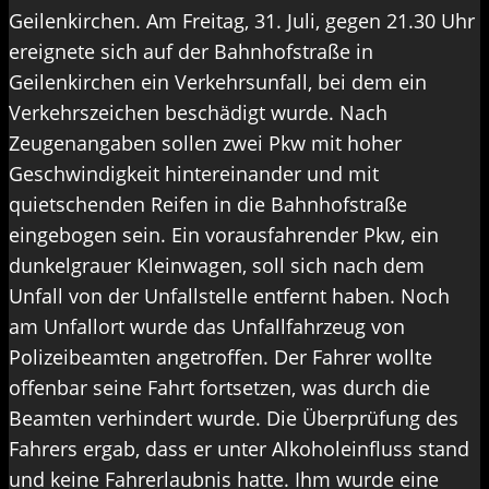
Geilenkirchen. Am Freitag, 31. Juli, gegen 21.30 Uhr
ereignete sich auf der Bahnhofstraße in
Geilenkirchen ein Verkehrsunfall, bei dem ein
Verkehrszeichen beschädigt wurde. Nach
Zeugenangaben sollen zwei Pkw mit hoher
Geschwindigkeit hintereinander und mit
quietschenden Reifen in die Bahnhofstraße
eingebogen sein. Ein vorausfahrender Pkw, ein
dunkelgrauer Kleinwagen, soll sich nach dem
Unfall von der Unfallstelle entfernt haben. Noch
am Unfallort wurde das Unfallfahrzeug von
Polizeibeamten angetroffen. Der Fahrer wollte
offenbar seine Fahrt fortsetzen, was durch die
Beamten verhindert wurde. Die Überprüfung des
Fahrers ergab, dass er unter Alkoholeinfluss stand
und keine Fahrerlaubnis hatte. Ihm wurde eine