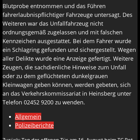
Blutprobe entnommen und das Führen
fahrerlaubnispflichtiger Fahrzeuge untersagt. Des
Weiteren war das Unfallfahrzeug nicht
ordnungsgemäß zugelassen und mit falschen
Kennzeichen ausgestattet. Bei dem Fahrer wurde
ein Schlagring gefunden und sichergestellt. Wegen
aller Delikte wurde eine Anzeige gefertigt. Weitere
Zeugen, die sachdienliche Hinweise zum Unfall
oder zu dem geflüchteten dunkelgrauen
Kleinwagen geben können, werden gebeten, sich
an das Verkehrskommissariat in Heinsberg unter
Telefon 02452 9200 zu wenden.
Allgemein
Polizeiberichte