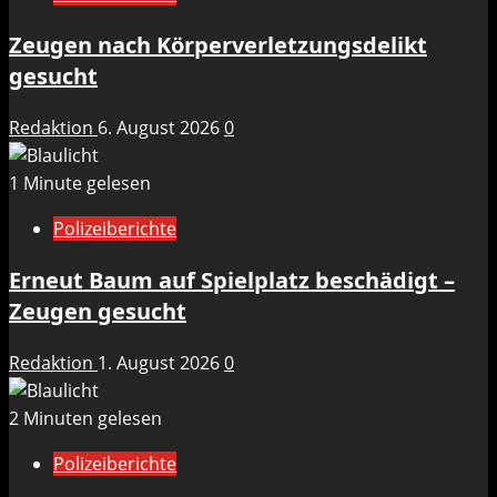
Zeugen nach Körperverletzungsdelikt
gesucht
Redaktion
6. August 2026
0
1 Minute gelesen
Polizeiberichte
Erneut Baum auf Spielplatz beschädigt –
Zeugen gesucht
Redaktion
1. August 2026
0
2 Minuten gelesen
Polizeiberichte