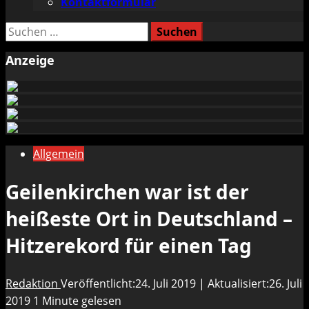
Kontaktformular
Suchen
nach:
Anzeige
Allgemein
Geilenkirchen war ist der
heißeste Ort in Deutschland –
Hitzerekord für einen Tag
Redaktion
Veröffentlicht:24. Juli 2019 | Aktualisiert:26. Juli
2019
1 Minute gelesen