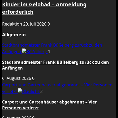
Kinder im Gelobad – Anmeldung
erforderlich
Redaktion
29. Juli 2026
0
Allgemein
Stadtbrandmeister Frank Büßelberg zurück zu den
Anfängen
1
Stadtbrandmeister Frank Büßelberg zurück zu den
Anfängen
6. August 2026
0
Carport und Gartenhäuser abgebrannt – Vier Personen
verletzt
2
Carport und Gartenhäuser abgebrannt – Vier
Personen verletzt