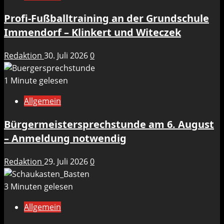
Profi-Fußballtraining an der Grundschule
Immendorf – Klinkert und Witeczek
Redaktion
30. Juli 2026
0
1 Minute gelesen
Allgemein
Bürgermeistersprechstunde am 6. August
– Anmeldung notwendig
Redaktion
29. Juli 2026
0
3 Minuten gelesen
Allgemein