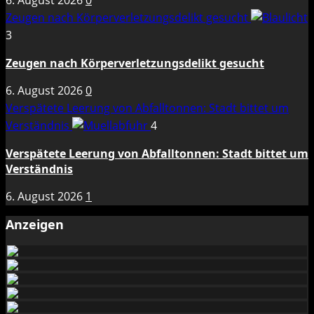
6. August 2026
0
Zeugen nach Körperverletzungsdelikt gesucht
3
Zeugen nach Körperverletzungsdelikt gesucht
6. August 2026
0
Verspätete Leerung von Abfalltonnen: Stadt bittet um
Verständnis
4
Verspätete Leerung von Abfalltonnen: Stadt bittet um
Verständnis
6. August 2026
1
Anzeigen