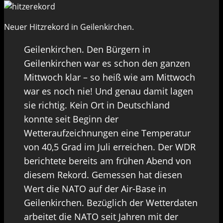
Neuer Hitzrekord in Geilenkirchen.
Geilenkirchen. Den Bürgern in
Geilenkirchen war es schon den ganzen
Mittwoch klar – so heiß wie am Mittwoch
war es noch nie! Und genau damit lagen
sie richtig. Kein Ort in Deutschland
konnte seit Beginn der
Wetteraufzeichnungen eine Temperatur
von 40,5 Grad im Juli erreichen. Der WDR
berichtete bereits am frühen Abend von
diesem Rekord. Gemessen hat diesen
Wert die NATO auf der Air-Base in
Geilenkirchen. Bezüglich der Wetterdaten
arbeitet die NATO seit Jahren mit der