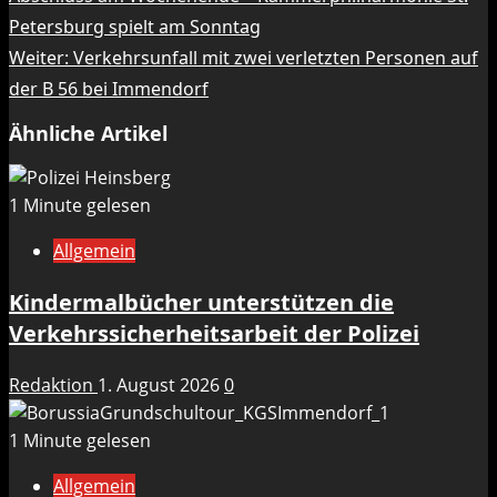
Petersburg spielt am Sonntag
Weiter:
Verkehrsunfall mit zwei verletzten Personen auf
der B 56 bei Immendorf
Ähnliche Artikel
1 Minute gelesen
Allgemein
Kindermalbücher unterstützen die
Verkehrssicherheitsarbeit der Polizei
Redaktion
1. August 2026
0
1 Minute gelesen
Allgemein