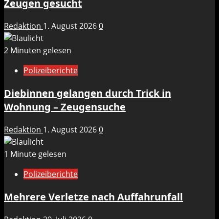
Zeugen gesucht
Redaktion
1. August 2026
0
2 Minuten gelesen
Polizeiberichte
Diebinnen gelangen durch Trick in
Wohnung – Zeugensuche
Redaktion
1. August 2026
0
1 Minute gelesen
Polizeiberichte
Mehrere Verletze nach Auffahrunfall