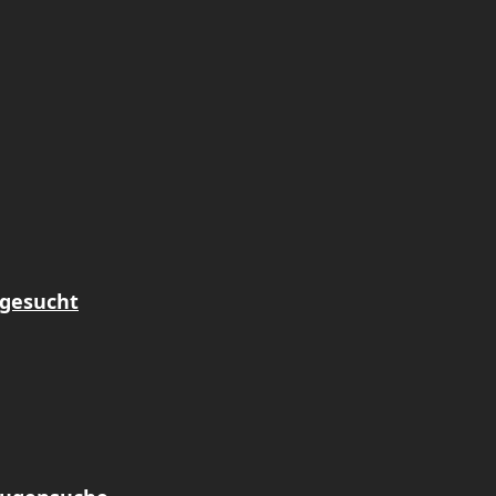
 gesucht