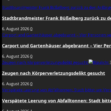
Stadtbrandmeister Frank Büßelberg zurück zu den Anfän
Stadtbrandmeister Frank Büßelberg zurück zu 
6. August 2026
0
Carport und Gartenhäuser abgebrannt – Vier Personen ve
Carport und Gartenhäuser abgebrannt – Vier Per
6. August 2026
0
Zeugen nach Körperverletzungsdelikt gesucht
Zeugen nach Körperverletzungsdelikt gesucht
6. August 2026
0
Verspätete Leerung von Abfalltonnen: Stadt bittet um Ve
Verspätete Leerung von Abfalltonnen: Stadt bit