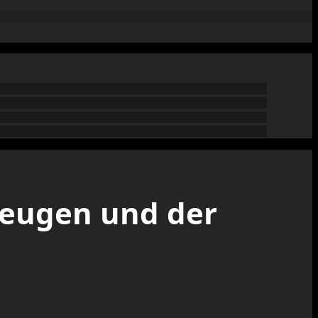
Zeugen und der