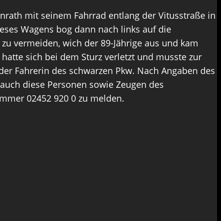
rath mit seinem Fahrrad entlang der Vitusstraße in
dieses Wagens bog dann nach links auf die
 zu vermeiden, wich der 89-Jährige aus und kam
 hatte sich bei dem Sturz verletzt und musste zur
 der Fahrerin des schwarzen Pkw. Nach Angaben des
n auch diese Personen sowie Zeugen des
nummer 02452 920 0 zu melden.