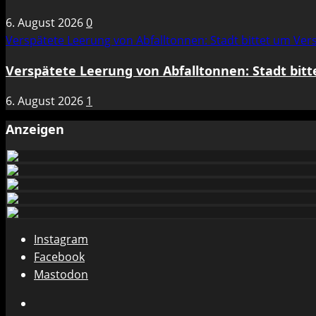
6. August 2026
0
Verspätete Leerung von Abfalltonnen: Stadt bittet um Ve
Verspätete Leerung von Abfalltonnen: Stadt bit
6. August 2026
1
Anzeigen
Instagram
Facebook
Mastodon
Instagram