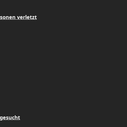
sonen verletzt
 gesucht