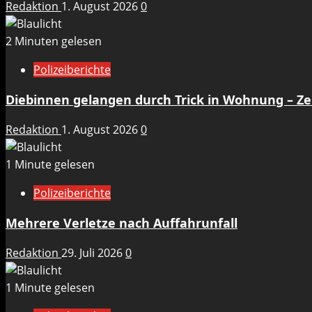
Redaktion
1. August 2026
0
2 Minuten gelesen
Polizeiberichte
Diebinnen gelangen durch Trick in Wohnung – 
Redaktion
1. August 2026
0
1 Minute gelesen
Polizeiberichte
Mehrere Verletze nach Auffahrunfall
Redaktion
29. Juli 2026
0
1 Minute gelesen