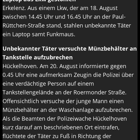
Erkelenz. Aus einem Lkw, der am 18. August
zwischen 14.45 Uhr und 16.45 Uhr an der Paul-
Rüttchen-Straße stand, stahlen unbekannte Täter
ein Laptop samt Funkmaus.
Unbekannter Täter versuchte Münzbehälter an
Tankstelle aufzubrechen
Hückelhoven. Am 20. August informierte gegen
0.45 Uhr eine aufmerksam Zeugin die Polizei über
eine verdächtige Person auf einem
Tankstellengelände an der Roermonder Straße.
Offensichtlich versuche der junge Mann einen
Münzbehälter an der Waschanlage aufzubrechen.
Als die Beamten der Polizeiwache Hückelhoven
kurz darauf am beschriebenen Ort eintrafen,
flüchtete der Täter zu Fuß in Richtung der