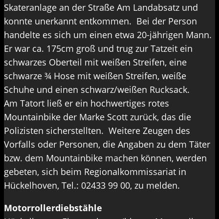
Skateranlage an der Straße Am Landabsatz und
konnte unerkannt entkommen. Bei der Person
handelte es sich um einen etwa 20-jährigen Mann.
Er war ca. 175cm groß und trug zur Tatzeit ein
schwarzes Oberteil mit weißen Streifen, eine
schwarze ¾ Hose mit weißen Streifen, weiße
Schuhe und einen schwarz/weißen Rucksack.
Am Tatort ließ er ein hochwertiges rotes
Mountainbike der Marke Scott zurück, das die
Polizisten sicherstellten. Weitere Zeugen des
Vorfalls oder Personen, die Angaben zu dem Täter
bzw. dem Mountainbike machen können, werden
gebeten, sich beim Regionalkommissariat in
Hückelhoven, Tel.: 02433 99 00, zu melden.
Motorrollerdiebstähle