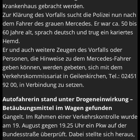
Krankenhaus gebracht werden.
Zur Klärung des Vorfalls sucht die Polizei nun nach
dem Fahrer des grauen Mercedes. Er war ca. 50 bis
60 Jahre alt, sprach deutsch und trug ein kariertes
Hemd.
Er und auch weitere Zeugen des Vorfalls oder
Personen, die Hinweise zu dem Mercedes-Fahrer
geben können, werden gebeten, sich mit dem
Verkehrskommissariat in Geilenkirchen, Tel.: 02451
92 00, in Verbindung zu setzen.
Autofahrerin stand unter Drogeneinwirkung –
Betäubungsmittel im Wagen gefunden
Gangelt. Im Rahmen einer Verkehrskontrolle wurde
am 19. August gegen 19.25 Uhr ein Pkw auf der
Bundesstraße überprüft. Dabei stellte sich heraus,