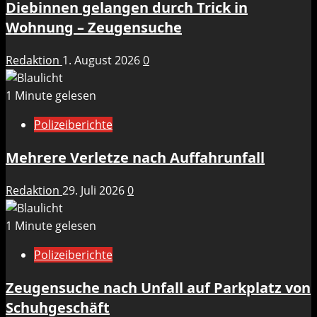
Diebinnen gelangen durch Trick in
Wohnung – Zeugensuche
Redaktion
1. August 2026
0
1 Minute gelesen
Polizeiberichte
Mehrere Verletze nach Auffahrunfall
Redaktion
29. Juli 2026
0
1 Minute gelesen
Polizeiberichte
Zeugensuche nach Unfall auf Parkplatz von
Schuhgeschäft