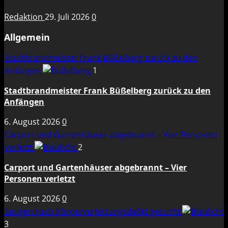
Redaktion
29. Juli 2026
0
Allgemein
Stadtbrandmeister Frank Büßelberg zurück zu den
Anfängen
1
Stadtbrandmeister Frank Büßelberg zurück zu den
Anfängen
6. August 2026
0
Carport und Gartenhäuser abgebrannt – Vier Personen
verletzt
2
Carport und Gartenhäuser abgebrannt – Vier
Personen verletzt
6. August 2026
0
Zeugen nach Körperverletzungsdelikt gesucht
3