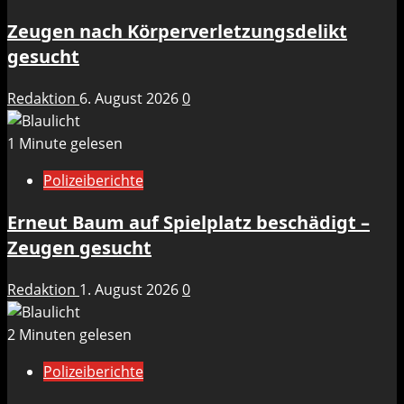
Zeugen nach Körperverletzungsdelikt
gesucht
Redaktion
6. August 2026
0
1 Minute gelesen
Polizeiberichte
Erneut Baum auf Spielplatz beschädigt –
Zeugen gesucht
Redaktion
1. August 2026
0
2 Minuten gelesen
Polizeiberichte