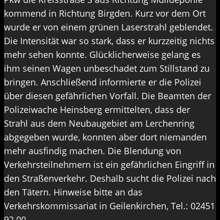
kommend in Richtung Birgden. Kurz vor dem Ort
wurde er von einem grünen Laserstrahl geblendet.
Die Intensität war so stark, dass er kurzzeitig nichts
mehr sehen konnte. Glücklicherweise gelang es
ihm seinen Wagen unbeschadet zum Stillstand zu
bringen. Anschließend informierte er die Polizei
über diesen gefährlichen Vorfall. Die Beamten der
Polizeiwache Heinsberg ermittelten, dass der
Strahl aus dem Neubaugebiet am Lerchenring
abgegeben wurde, konnten aber dort niemanden
mehr ausfindig machen. Die Blendung von
Verkehrsteilnehmern ist ein gefährlichen Eingriff in
den Straßenverkehr. Deshalb sucht die Polizei nach
den Tätern. Hinweise bitte an das
Verkehrskommissariat in Geilenkirchen, Tel.: 02451
92 00.