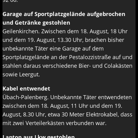
Garage auf Sportplatzgelände aufgebrochen
und Getränke gestohlen
Geilenkirchen. Zwischen dem 18. August, 18 Uhr
und dem 19. August, 13.30 Uhr, brachen bisher
unbekannte Täter eine Garage auf dem
Sportplatzgelände an der Pestalozzistraße auf und
stahlen daraus verschiedene Bier- und Colakästen
sowie Leergut.
Kabel entwendet
Übach-Palenberg. Unbekannte Täter entwendeten
zwischen dem 18. August, 11 Uhr und dem 19.
August, 8.30 Uhr, etwa 30 Meter Elektrokabel, dass
mit zwei Verteilerkästen verbunden war.
Laptop aus Lkw gestohlen