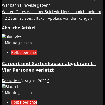
Wer kann Hinweise geben?
Weiter:
Gutes Aachener Spiel wird letztlich nicht belohnt
– 2:2 zum Saisonauftakt – Applaus von den Rängen
Ähnliche Artikel
1 Minute gelesen
Polizeiberichte
Carport und Gartenhäuser abgebrannt –
Vier Personen verletzt
Redaktion
6. August 2026
0
1 Minute gelesen
Polizeiberichte