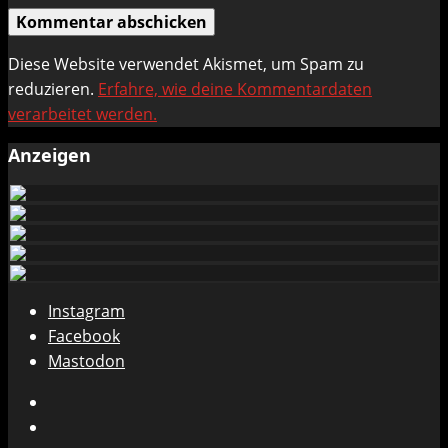
Diese Website verwendet Akismet, um Spam zu
reduzieren.
Erfahre, wie deine Kommentardaten
verarbeitet werden.
Anzeigen
Instagram
Facebook
Mastodon
Instagram
Facebook