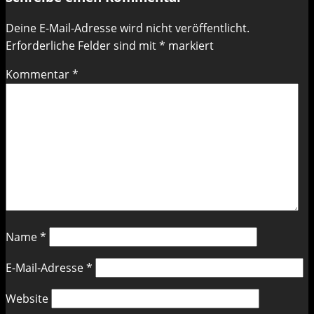
Deine E-Mail-Adresse wird nicht veröffentlicht.
Erforderliche Felder sind mit
*
markiert
Kommentar
*
Name
*
E-Mail-Adresse
*
Website