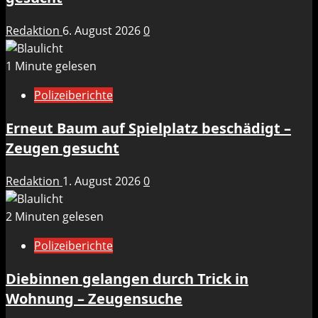
Redaktion
6. August 2026
0
1 Minute gelesen
Polizeiberichte
Erneut Baum auf Spielplatz beschädigt –
Zeugen gesucht
Redaktion
1. August 2026
0
2 Minuten gelesen
Polizeiberichte
Diebinnen gelangen durch Trick in
Wohnung – Zeugensuche