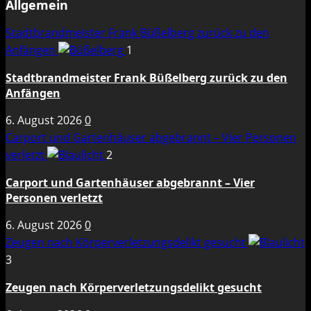
Allgemein
Stadtbrandmeister Frank Büßelberg zurück zu den
Anfängen
1
Stadtbrandmeister Frank Büßelberg zurück zu den
Anfängen
6. August 2026
0
Carport und Gartenhäuser abgebrannt – Vier Personen
verletzt
2
Carport und Gartenhäuser abgebrannt – Vier
Personen verletzt
6. August 2026
0
Zeugen nach Körperverletzungsdelikt gesucht
3
Zeugen nach Körperverletzungsdelikt gesucht