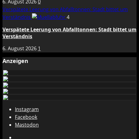
6. August 2026
0
Verspätete Leerung von Abfalltonnen: Stadt bittet um
Verständnis
4
Verspätete Leerung von Abfalltonnen: Stadt bittet um
Verständnis
6. August 2026
1
Anzeigen
Instagram
Facebook
Mastodon
Instagram