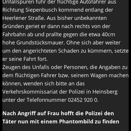
Unfallspuren fuhr der flüchtige Autofahrer aus
Richtung Siepenbusch kommend entlang der
Heerlener Straße. Aus bisher unbekannten
Gründen geriet er dann nach rechts von der
Fahrbahn ab und prallte gegen die etwa 40cm
hohe Grundstücksmauer. Ohne sich aber weiter
um den angerichteten Schaden zu kümmern, setzte
er seine Fahrt fort.
Zeugen des Unfalls oder Personen, die Angaben zu
dem flüchtigen Fahrer bzw. seinem Wagen machen
können, wenden sich bitte an das
Verkehrskommissariat der Polizei in Heinsberg
unter der Telefonnummer 02452 920 0.
Nach Angriff auf Frau hofft die Polizei den
Täter nun mit einem Phantombild zu finden