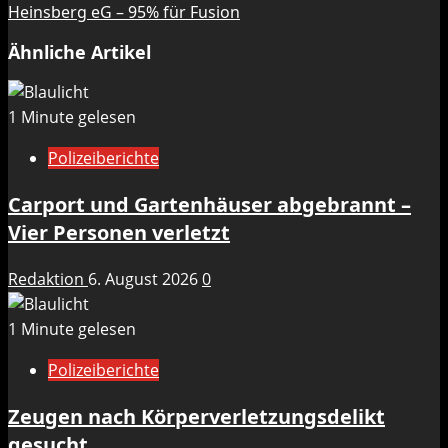
Heinsberg eG – 95% für Fusion
Ähnliche Artikel
1 Minute gelesen
Polizeiberichte
Carport und Gartenhäuser abgebrannt –
Vier Personen verletzt
Redaktion
6. August 2026
0
1 Minute gelesen
Polizeiberichte
Zeugen nach Körperverletzungsdelikt
gesucht