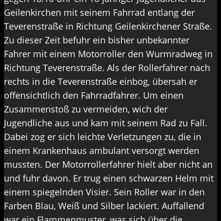
Geilenkirchen mit seinem Fahrrad entlang der
Teverenstraße in Richtung Geilenkirchener Straße.
Zu dieser Zeit befuhr ein bisher unbekannter
Fahrer mit einem Motorroller den Wurmradweg in
Richtung Teverenstraße. Als der Rollerfahrer nach
rechts in die Teverenstraße einbog, übersah er
offensichtlich den Fahrradfahrer. Um einen
Zusammenstoß zu vermeiden, wich der
Jugendliche aus und kam mit seinem Rad zu Fall.
Dabei zog er sich leichte Verletzungen zu, die in
einem Krankenhaus ambulant versorgt werden
mussten. Der Motorrollerfahrer hielt aber nicht an
und fuhr davon. Er trug einen schwarzen Helm mit
einem spiegelnden Visier. Sein Roller war in den
Farben Blau, Weiß und Silber lackiert. Auffallend
war ein Flammenmuster, was sich über die