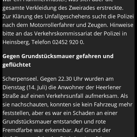
gesamte Verkleidung des Zweirades erstreckte.
Zur Klärung des Unfallgeschehens sucht die Polizei
nach dem Motorrollerfahrer und Zeugen. Hinweise
bitte an das Verkehrskommissariat der Polizei in
Heinsberg, Telefon 02452 920 0.
Gegen Grundstücksmauer gefahren und
geflüchtet
Scherpenseel. Gegen 22.30 Uhr wurden am
Dienstag (14. Juli) die Anwohner der Heerlener
Straße auf einen Verkehrsunfall aufmerksam. Als
sie nachschauten, konnten sie kein Fahrzeug mehr
feststellen, aber es war ein Schaden an einer
Grundstücksmauer entstanden und rote
Fremdfarbe war erkennbar. Auf Grund der