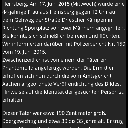
Heinsberg. Am 17. Juni 2015 (Mittwoch) wurde eine
44-jährige Frau aus Heinsberg gegen 12 Uhr auf
dem Gehweg der Straße Driescher Kämpen in
Richtung Sportplatz von zwei Männern angegriffen.
Sie konnte sich schließlich befreien und flüchten.
Wir informierten darüber mit Polizeibericht Nr. 150
vom 19. Juni 2015.
Zwischenzeitlich ist von einem der Täter ein
Phantombild angefertigt worden. Die Ermittler
erhoffen sich nun durch die vom Amtsgericht
Aachen angeordnete Veröffentlichung des Bildes,
Hinweise auf die Identität der gesuchten Person zu
erhalten.
Dieser Täter war etwa 190 Zentimeter groß,
übergewichtig und etwa 30 bis 35 Jahre alt. Er trug